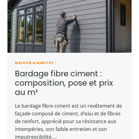
DÉPOSE
MAISON & HABITAT
Bardage fibre ciment :
composition, pose et prix
au m²
Le bardage fibre ciment est un revêtement de
façade composé de ciment, d’eau et de fibres
de renfort, apprécié pour sa résistance aux
intempéries, son faible entretien et son
imputrescibilité….