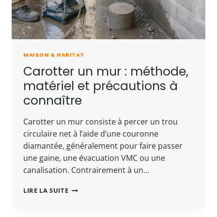
MAISON & HABITAT
Carotter un mur : méthode,
matériel et précautions à
connaître
Carotter un mur consiste à percer un trou
circulaire net à l’aide d’une couronne
diamantée, généralement pour faire passer
une gaine, une évacuation VMC ou une
canalisation. Contrairement à un…
CAROTTER
LIRE LA SUITE
UN
MUR