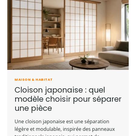
MAISON & HABITAT
Cloison japonaise : quel
modèle choisir pour séparer
une pièce
Une cloison japonaise est une séparation
légère et modulable, inspirée des panneaux