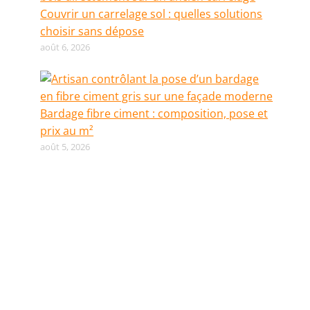
Couvrir un carrelage sol : quelles solutions
choisir sans dépose
août 6, 2026
Bardage fibre ciment : composition, pose et
prix au m²
août 5, 2026