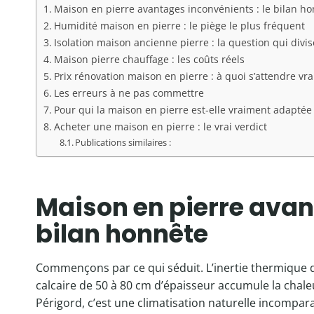
Maison en pierre avantages inconvénients : le bilan h
Humidité maison en pierre : le piège le plus fréquent
Isolation maison ancienne pierre : la question qui divis
Maison pierre chauffage : les coûts réels
Prix rénovation maison en pierre : à quoi s’attendre vr
Les erreurs à ne pas commettre
Pour qui la maison en pierre est-elle vraiment adaptée
Acheter une maison en pierre : le vrai verdict
Publications similaires :
Maison en pierre avan
bilan honnête
Commençons par ce qui séduit. L’inertie thermique de
calcaire de 50 à 80 cm d’épaisseur accumule la chaleur 
Périgord, c’est une climatisation naturelle incompara