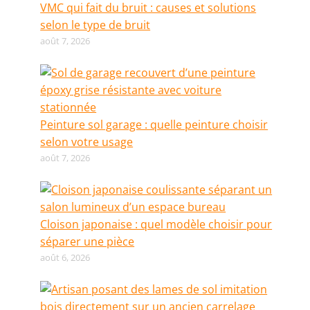
VMC qui fait du bruit : causes et solutions
selon le type de bruit
août 7, 2026
Peinture sol garage : quelle peinture choisir
selon votre usage
août 7, 2026
Cloison japonaise : quel modèle choisir pour
séparer une pièce
août 6, 2026