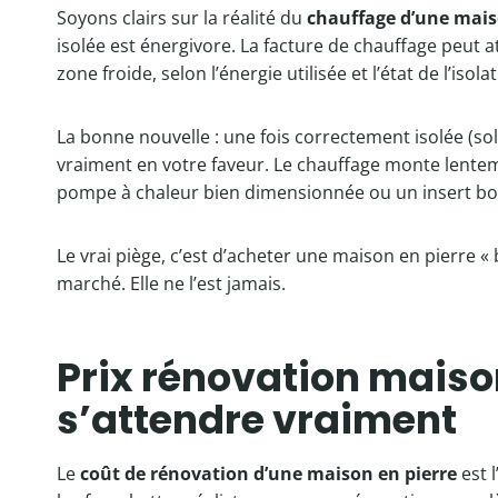
Soyons clairs sur la réalité du
chauffage d’une mais
isolée est énergivore. La facture de chauffage peut 
zone froide, selon l’énergie utilisée et l’état de l’isola
La bonne nouvelle : une fois correctement isolée (sol,
vraiment en votre faveur. Le chauffage monte lente
pompe à chaleur bien dimensionnée ou un insert bois 
Le vrai piège, c’est d’acheter une maison en pierre «
marché. Elle ne l’est jamais.
Prix rénovation maison
s’attendre vraiment
Le
coût de rénovation d’une maison en pierre
est l