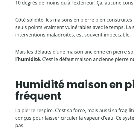
10 degrés de moins qu’à l’extérieur. Ça, aucune con
Côté solidité, les maisons en pierre bien construites 
seuls points vraiment vulnérables avec le temps. La 
interventions maladroites, est souvent impeccable.
Mais les défauts d’une maison ancienne en pierre sont
l’humidité
. C’est le défaut maison ancienne pierre nu
Humidité maison en pier
fréquent
La pierre respire. C’est sa force, mais aussi sa fragil
conçus pour laisser circuler la vapeur d’eau. Ce sy
pas.