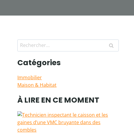
Rechercher :
Catégories
Immobilier
Maison & Habitat
À LIRE EN CE MOMENT