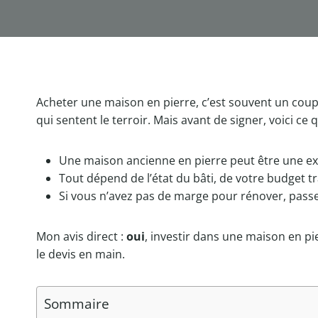
Acheter une maison en pierre, c’est souvent un coup
qui sentent le terroir. Mais avant de signer, voici ce qu
Une maison ancienne en pierre peut être une exc
Tout dépend de l’état du bâti, de votre budget t
Si vous n’avez pas de marge pour rénover, pass
Mon avis direct :
oui
, investir dans une maison en pie
le devis en main.
Sommaire