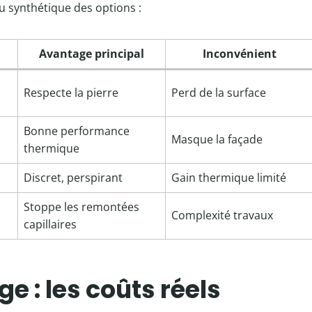
au synthétique des options :
Avantage principal
Inconvénient
Respecte la pierre
Perd de la surface
Bonne performance
Masque la façade
thermique
Discret, perspirant
Gain thermique limité
Stoppe les remontées
Complexité travaux
capillaires
e : les coûts réels