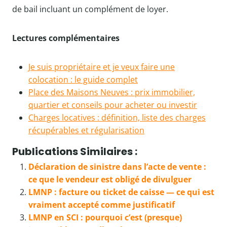
de bail incluant un complément de loyer.
Lectures complémentaires
Je suis propriétaire et je veux faire une
colocation : le guide complet
Place des Maisons Neuves : prix immobilier,
quartier et conseils pour acheter ou investir
Charges locatives : définition, liste des charges
récupérables et régularisation
Publications Similaires :
Déclaration de sinistre dans l’acte de vente :
ce que le vendeur est obligé de divulguer
LMNP : facture ou ticket de caisse — ce qui est
vraiment accepté comme justificatif
LMNP en SCI : pourquoi c’est (presque)