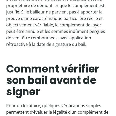
propriétaire de démontrer que le complément est
justifié. Si le bailleur ne parvient pas à apporter la
preuve d’une caractéristique particulière réelle et
objectivement vérifiable, le complément de loyer
peut être annulé et les sommes indûment perçues
doivent être remboursées, avec application
rétroactive à la date de signature du bail.
Comment vérifier
son bail avant de
signer
Pour un locataire, quelques vérifications simples
permettent d’évaluer la légalité d’un complément de