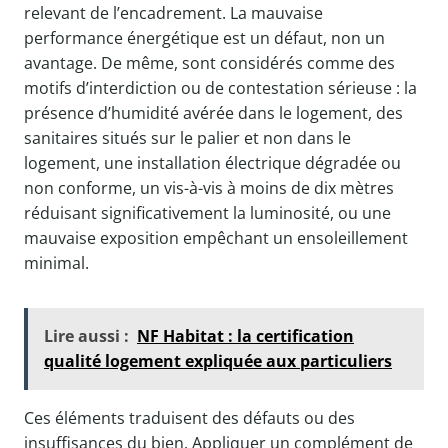
relevant de l’encadrement. La mauvaise
performance énergétique est un défaut, non un
avantage. De même, sont considérés comme des
motifs d’interdiction ou de contestation sérieuse : la
présence d’humidité avérée dans le logement, des
sanitaires situés sur le palier et non dans le
logement, une installation électrique dégradée ou
non conforme, un vis-à-vis à moins de dix mètres
réduisant significativement la luminosité, ou une
mauvaise exposition empêchant un ensoleillement
minimal.
Lire aussi :
NF Habitat : la certification
qualité logement expliquée aux particuliers
Ces éléments traduisent des défauts ou des
insuffisances du bien. Appliquer un complément de