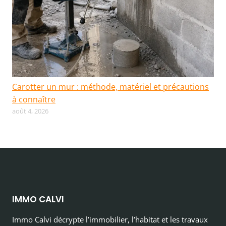
Carotter un mur : méthode, matériel et précautions
à connaître
août 4, 2026
IMMO CALVI
Immo Calvi décrypte l’immobilier, l’habitat et les travaux