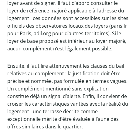
loyer avant de signer. Il faut d’abord consulter le
loyer de référence majoré applicable à l’adresse du
logement : ces données sont accessibles sur les sites
officiels des observatoires locaux des loyers (paris.fr
pour Paris, adil.org pour d’autres territoires). Si le
loyer de base proposé est inférieur au loyer majoré,
aucun complément n’est légalement possible.
Ensuite, il faut lire attentivement les clauses du bail
relatives au complément : la justification doit être
précise et nommée, pas formulée en termes vagues.
Un complément mentionné sans explication
constitue déjà un signal d’alerte. Enfin, il convient de
croiser les caractéristiques vantées avec la réalité du
logement : une terrasse décrite comme
exceptionnelle mérite d’être évaluée à l’aune des
offres similaires dans le quartier.