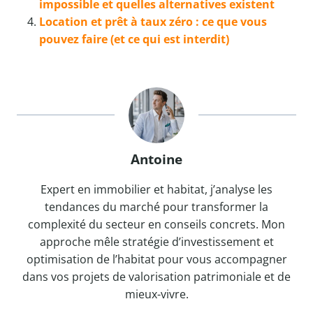
impossible et quelles alternatives existent
Location et prêt à taux zéro : ce que vous
pouvez faire (et ce qui est interdit)
Antoine
Expert en immobilier et habitat, j’analyse les
tendances du marché pour transformer la
complexité du secteur en conseils concrets. Mon
approche mêle stratégie d’investissement et
optimisation de l’habitat pour vous accompagner
dans vos projets de valorisation patrimoniale et de
mieux-vivre.