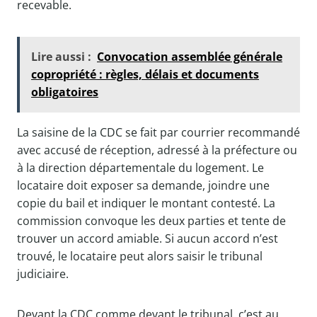
recevable.
Lire aussi :
Convocation assemblée générale
copropriété : règles, délais et documents
obligatoires
La saisine de la CDC se fait par courrier recommandé
avec accusé de réception, adressé à la préfecture ou
à la direction départementale du logement. Le
locataire doit exposer sa demande, joindre une
copie du bail et indiquer le montant contesté. La
commission convoque les deux parties et tente de
trouver un accord amiable. Si aucun accord n’est
trouvé, le locataire peut alors saisir le tribunal
judiciaire.
Devant la CDC comme devant le tribunal, c’est au