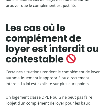
prouver que le complément est justifié.
Les cas où le
complément de
loyer est interdit ou
contestable
Certaines situations rendent le complément de loyer
automatiquement inapproprié ou directement
interdit. La loi est explicite sur plusieurs points.
Un logement classé DPE F ou G ne peut pas faire
l’objet d’un complément de loyer pour les baux