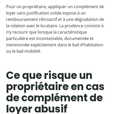
Pour un propriétaire, appliquer un complément de
loyer sans justification solide expose à un
remboursement rétroactif et à une dégradation de
la relation avec le locataire. La prudence consiste à
n’y recourir que lorsque la caractéristique
particulière est incontestable, documentée et
mentionnée explicitement dans le bail d’habitation
ou le bail mobilité.
Ce que risque un
propriétaire en cas
de complément de
loyer abusif