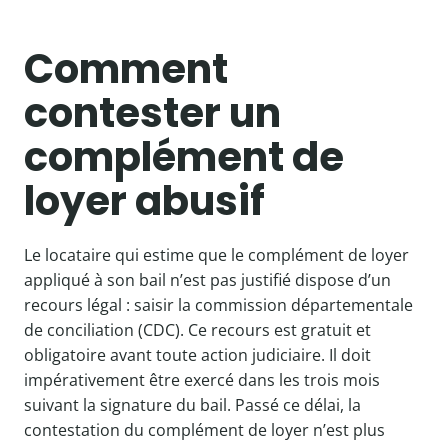
Comment
contester un
complément de
loyer abusif
Le locataire qui estime que le complément de loyer
appliqué à son bail n’est pas justifié dispose d’un
recours légal : saisir la commission départementale
de conciliation (CDC). Ce recours est gratuit et
obligatoire avant toute action judiciaire. Il doit
impérativement être exercé dans les trois mois
suivant la signature du bail. Passé ce délai, la
contestation du complément de loyer n’est plus