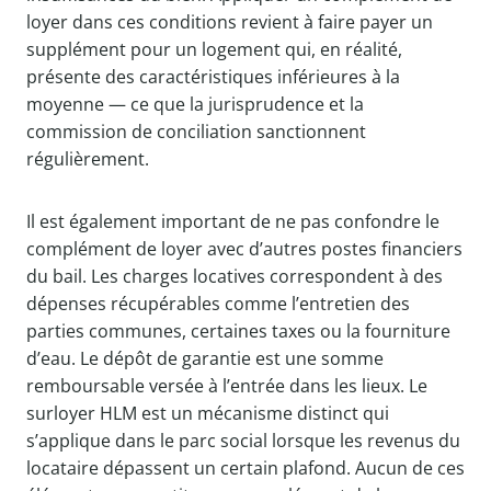
loyer dans ces conditions revient à faire payer un
supplément pour un logement qui, en réalité,
présente des caractéristiques inférieures à la
moyenne — ce que la jurisprudence et la
commission de conciliation sanctionnent
régulièrement.
Il est également important de ne pas confondre le
complément de loyer avec d’autres postes financiers
du bail. Les charges locatives correspondent à des
dépenses récupérables comme l’entretien des
parties communes, certaines taxes ou la fourniture
d’eau. Le dépôt de garantie est une somme
remboursable versée à l’entrée dans les lieux. Le
surloyer HLM est un mécanisme distinct qui
s’applique dans le parc social lorsque les revenus du
locataire dépassent un certain plafond. Aucun de ces