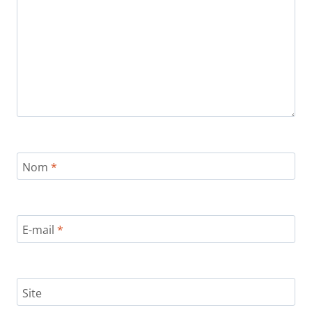
Nom
*
E-mail
*
Site