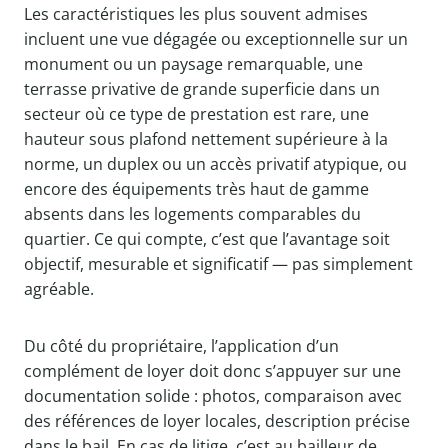
Les caractéristiques les plus souvent admises
incluent une vue dégagée ou exceptionnelle sur un
monument ou un paysage remarquable, une
terrasse privative de grande superficie dans un
secteur où ce type de prestation est rare, une
hauteur sous plafond nettement supérieure à la
norme, un duplex ou un accès privatif atypique, ou
encore des équipements très haut de gamme
absents dans les logements comparables du
quartier. Ce qui compte, c’est que l’avantage soit
objectif, mesurable et significatif — pas simplement
agréable.
Du côté du propriétaire, l’application d’un
complément de loyer doit donc s’appuyer sur une
documentation solide : photos, comparaison avec
des références de loyer locales, description précise
dans le bail. En cas de litige, c’est au bailleur de