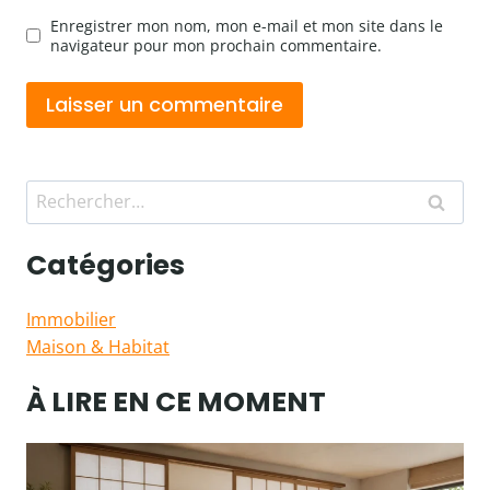
Enregistrer mon nom, mon e-mail et mon site dans le
navigateur pour mon prochain commentaire.
Rechercher :
Catégories
Immobilier
Maison & Habitat
À LIRE EN CE MOMENT