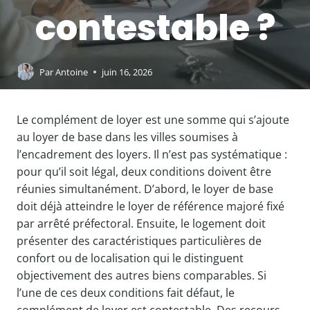
contestable ?
Par
Antoine
juin 16, 2026
Le complément de loyer est une somme qui s’ajoute
au loyer de base dans les villes soumises à
l’encadrement des loyers. Il n’est pas systématique :
pour qu’il soit légal, deux conditions doivent être
réunies simultanément. D’abord, le loyer de base
doit déjà atteindre le loyer de référence majoré fixé
par arrêté préfectoral. Ensuite, le logement doit
présenter des caractéristiques particulières de
confort ou de localisation qui le distinguent
objectivement des autres biens comparables. Si
l’une de ces deux conditions fait défaut, le