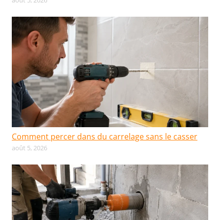
Comment percer dans du carrelage sans le casser
août 5, 2026