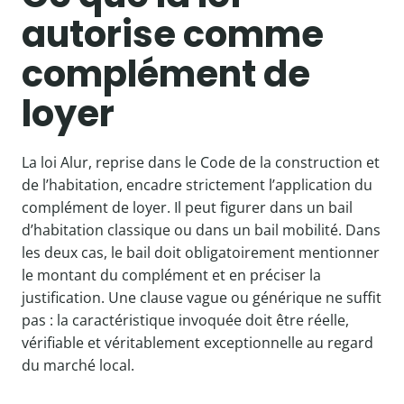
autorise comme
complément de
loyer
La loi Alur, reprise dans le Code de la construction et
de l’habitation, encadre strictement l’application du
complément de loyer. Il peut figurer dans un bail
d’habitation classique ou dans un bail mobilité. Dans
les deux cas, le bail doit obligatoirement mentionner
le montant du complément et en préciser la
justification. Une clause vague ou générique ne suffit
pas : la caractéristique invoquée doit être réelle,
vérifiable et véritablement exceptionnelle au regard
du marché local.