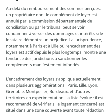
Au-delà du remboursement des sommes perçues,
un propriétaire dont le complément de loyer est
annulé par la commission départementale de
conciliation ou par le tribunal peut se voir
condamner à verser des dommages et intérêts si le
locataire démontre un préjudice. La jurisprudence,
notamment à Paris et à Lille où l’encadrement des
loyers est actif depuis le plus longtemps, montre une
tendance des juridictions à sanctionner les
compléments manifestement infondés.
L’encadrement des loyers s’applique actuellement
dans plusieurs agglomérations : Paris, Lille, Lyon,
Grenoble, Montpellier, Bordeaux, et d’autres
territoires en expérimentation. La liste évolue : il est
recommandé de vérifier si le logement concerné est
situé dans une zone couverte avant toute rédaction