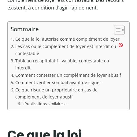
complément de loyer est contestable. Des recours
existent, à condition d’agir rapidement.
Sommaire
Ce que la loi autorise comme complément de loyer
Les cas où le complément de loyer est interdit ou
contestable
Tableau récapitulatif : valable, contestable ou
interdit
Comment contester un complément de loyer abusif
Comment vérifier son bail avant de signer
Ce que risque un propriétaire en cas de
complément de loyer abusif
Publications similaires :
Ce que la loi