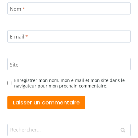
Nom
*
E-mail
*
Site
Enregistrer mon nom, mon e-mail et mon site dans le
navigateur pour mon prochain commentaire.
Rechercher :