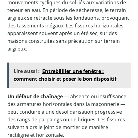
mouvements cycliques du sol liés aux variations de
teneur en eau. En période de sécheresse, le terrain
argileux se rétracte sous les fondations, provoquant
des tassements inégaux. Les fissures horizontales
apparaissent souvent après un été sec, sur des
maisons construites sans précaution sur terrain
argileux.
Lire aussi :
Entrebâiller une fenêtre :
comment choisir et poser le bon dispositif
Un défaut de chaînage
— absence ou insuffisance
des armatures horizontales dans la maçonnerie —
peut conduire à une désolidarisation progressive
des rangs de parpaings ou de briques. Les fissures
suivent alors le joint de mortier de manière
rectiligne et horizontale.