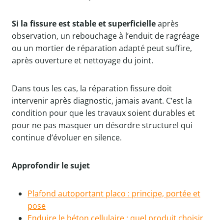
Si la fissure est stable et superficielle
après
observation, un rebouchage à l’enduit de ragréage
ou un mortier de réparation adapté peut suffire,
après ouverture et nettoyage du joint.
Dans tous les cas, la réparation fissure doit
intervenir après diagnostic, jamais avant. C’est la
condition pour que les travaux soient durables et
pour ne pas masquer un désordre structurel qui
continue d’évoluer en silence.
Approfondir le sujet
Plafond autoportant placo : principe, portée et
pose
Enduire le béton cellulaire : quel produit choisir