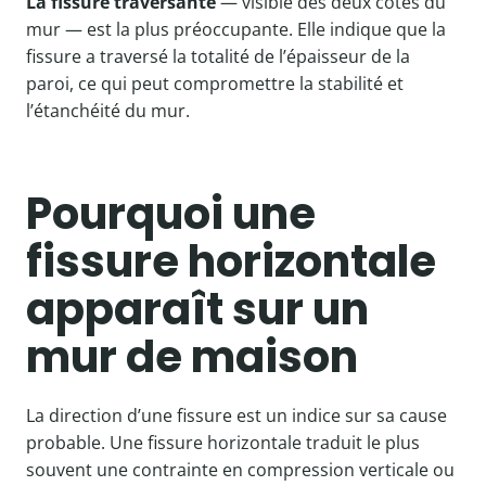
La fissure traversante
— visible des deux côtés du
mur — est la plus préoccupante. Elle indique que la
fissure a traversé la totalité de l’épaisseur de la
paroi, ce qui peut compromettre la stabilité et
l’étanchéité du mur.
Pourquoi une
fissure horizontale
apparaît sur un
mur de maison
La direction d’une fissure est un indice sur sa cause
probable. Une fissure horizontale traduit le plus
souvent une contrainte en compression verticale ou