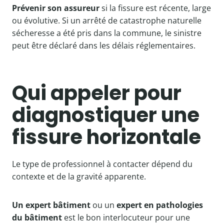
Prévenir son assureur
si la fissure est récente, large
ou évolutive. Si un arrêté de catastrophe naturelle
sécheresse a été pris dans la commune, le sinistre
peut être déclaré dans les délais réglementaires.
Qui appeler pour
diagnostiquer une
fissure horizontale
Le type de professionnel à contacter dépend du
contexte et de la gravité apparente.
Un expert bâtiment
ou un
expert en pathologies
du bâtiment
est le bon interlocuteur pour une