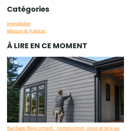
Catégories
Immobilier
Maison & Habitat
À LIRE EN CE MOMENT
Bardage fibre ciment : composition, pose et prix au