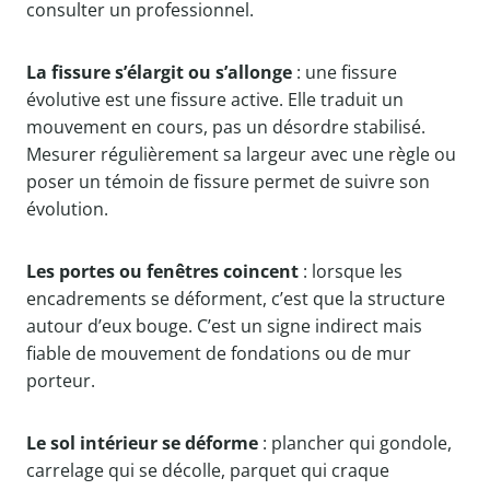
consulter un professionnel.
La fissure s’élargit ou s’allonge
: une fissure
évolutive est une fissure active. Elle traduit un
mouvement en cours, pas un désordre stabilisé.
Mesurer régulièrement sa largeur avec une règle ou
poser un témoin de fissure permet de suivre son
évolution.
Les portes ou fenêtres coincent
: lorsque les
encadrements se déforment, c’est que la structure
autour d’eux bouge. C’est un signe indirect mais
fiable de mouvement de fondations ou de mur
porteur.
Le sol intérieur se déforme
: plancher qui gondole,
carrelage qui se décolle, parquet qui craque