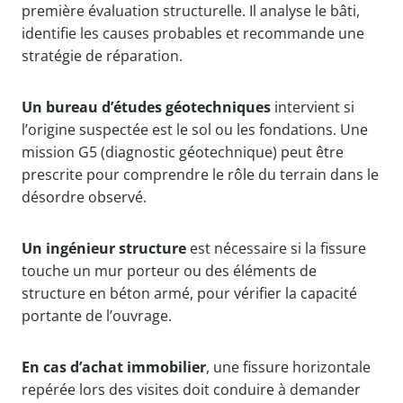
première évaluation structurelle. Il analyse le bâti,
identifie les causes probables et recommande une
stratégie de réparation.
Un bureau d’études géotechniques
intervient si
l’origine suspectée est le sol ou les fondations. Une
mission G5 (diagnostic géotechnique) peut être
prescrite pour comprendre le rôle du terrain dans le
désordre observé.
Un ingénieur structure
est nécessaire si la fissure
touche un mur porteur ou des éléments de
structure en béton armé, pour vérifier la capacité
portante de l’ouvrage.
En cas d’achat immobilier
, une fissure horizontale
repérée lors des visites doit conduire à demander