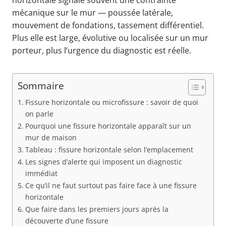
horizontale signale souvent une contrainte
mécanique sur le mur — poussée latérale,
mouvement de fondations, tassement différentiel.
Plus elle est large, évolutive ou localisée sur un mur
porteur, plus l’urgence du diagnostic est réelle.
Sommaire
Fissure horizontale ou microfissure : savoir de quoi
on parle
Pourquoi une fissure horizontale apparaît sur un
mur de maison
Tableau : fissure horizontale selon l’emplacement
Les signes d’alerte qui imposent un diagnostic
immédiat
Ce qu’il ne faut surtout pas faire face à une fissure
horizontale
Que faire dans les premiers jours après la
découverte d’une fissure