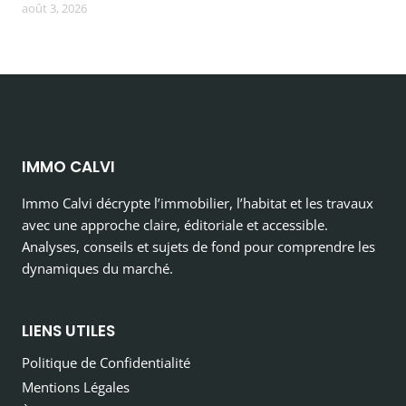
août 3, 2026
IMMO CALVI
Immo Calvi décrypte l’immobilier, l’habitat et les travaux
avec une approche claire, éditoriale et accessible.
Analyses, conseils et sujets de fond pour comprendre les
dynamiques du marché.
LIENS UTILES
Politique de Confidentialité
Mentions Légales