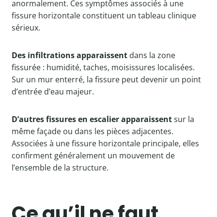
anormalement. Ces symptômes associés à une
fissure horizontale constituent un tableau clinique
sérieux.
Des infiltrations apparaissent
dans la zone
fissurée : humidité, taches, moisissures localisées.
Sur un mur enterré, la fissure peut devenir un point
d’entrée d’eau majeur.
D’autres fissures en escalier apparaissent
sur la
même façade ou dans les pièces adjacentes.
Associées à une fissure horizontale principale, elles
confirment généralement un mouvement de
l’ensemble de la structure.
Ce qu’il ne faut