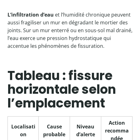
L’infiltration d’eau
et l’humidité chronique peuvent
aussi fragiliser un mur en dégradant le mortier des
joints. Sur un mur enterré ou en sous-sol mal drainé,
l’eau exerce une pression hydrostatique qui
accentue les phénomènes de fissuration.
Tableau : fissure
horizontale selon
l’emplacement
Action
Localisati
Cause
Niveau
recomma
on
probable
d’alerte
ndée