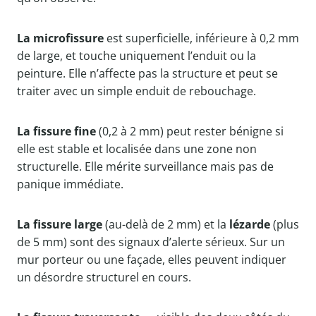
La microfissure
est superficielle, inférieure à 0,2 mm
de large, et touche uniquement l’enduit ou la
peinture. Elle n’affecte pas la structure et peut se
traiter avec un simple enduit de rebouchage.
La fissure fine
(0,2 à 2 mm) peut rester bénigne si
elle est stable et localisée dans une zone non
structurelle. Elle mérite surveillance mais pas de
panique immédiate.
La fissure large
(au-delà de 2 mm) et la
lézarde
(plus
de 5 mm) sont des signaux d’alerte sérieux. Sur un
mur porteur ou une façade, elles peuvent indiquer
un désordre structurel en cours.