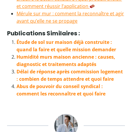
et comment réussir l’application
Mérule sur mur : comment la reconnaître et agir
avant qu’elle ne se propage
Publications Similaires :
Étude de sol sur maison déjà construite :
quand la faire et quelle mission demander
Humidité murs maison ancienne : causes,
diagnostic et traitements adaptés
Délai de réponse après commission logement
: combien de temps attendre et quoi faire
Abus de pouvoir du conseil syndical :
comment les reconnaître et quoi faire