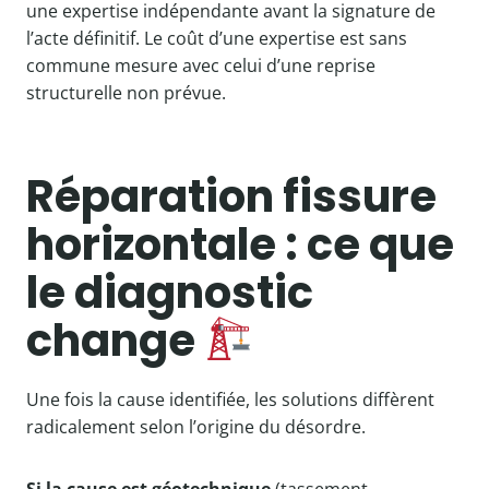
une expertise indépendante avant la signature de
l’acte définitif. Le coût d’une expertise est sans
commune mesure avec celui d’une reprise
structurelle non prévue.
Réparation fissure
horizontale : ce que
le diagnostic
change
Une fois la cause identifiée, les solutions diffèrent
radicalement selon l’origine du désordre.