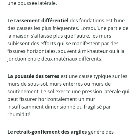
une poussée latérale.
Le tassement différentiel
des fondations est l’une
des causes les plus fréquentes. Lorsqu’une partie de
la maison s’affaisse plus que l’autre, les murs
subissent des efforts qui se manifestent par des
fissures horizontales, souvent à mi-hauteur ou à la
jonction entre deux matériaux différents.
La poussée des terres
est une cause typique sur les
murs de sous-sol, murs enterrés ou murs de
soutènement. Le sol exerce une pression latérale qui
peut fissurer horizontalement un mur
insuffisamment dimensionné ou fragilisé par
l’humidité.
Le retrait-gonflement des argiles
génère des