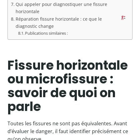
Qui appeler pour diagnostiquer une fissure
horizontale
Réparation fissure horizontale : ce que le
diagnostic change
Publications similaires :
Fissure horizontale
ou microfissure :
savoir de quoi on
parle
Toutes les fissures ne sont pas équivalentes. Avant
d’évaluer le danger, il faut identifier précisément ce
qu’on observe.