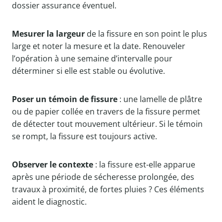
dossier assurance éventuel.
Mesurer la largeur
de la fissure en son point le plus
large et noter la mesure et la date. Renouveler
l’opération à une semaine d’intervalle pour
déterminer si elle est stable ou évolutive.
Poser un témoin de fissure
: une lamelle de plâtre
ou de papier collée en travers de la fissure permet
de détecter tout mouvement ultérieur. Si le témoin
se rompt, la fissure est toujours active.
Observer le contexte
: la fissure est-elle apparue
après une période de sécheresse prolongée, des
travaux à proximité, de fortes pluies ? Ces éléments
aident le diagnostic.