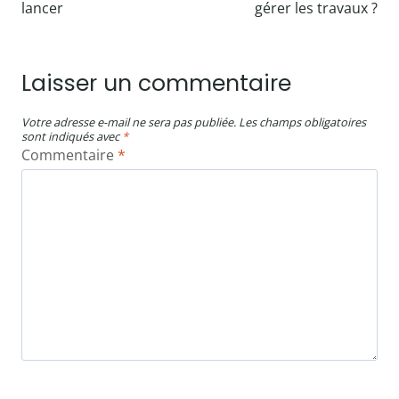
lancer
gérer les travaux ?
Laisser un commentaire
Votre adresse e-mail ne sera pas publiée.
Les champs obligatoires
sont indiqués avec
*
Commentaire
*