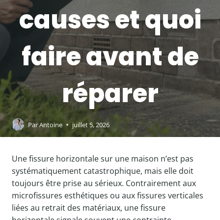
causes et quoi
faire avant de
réparer
Par
Antoine
juillet 5, 2026
Une fissure horizontale sur une maison n’est pas
systématiquement catastrophique, mais elle doit
toujours être prise au sérieux. Contrairement aux
microfissures esthétiques ou aux fissures verticales
liées au retrait des matériaux, une fissure