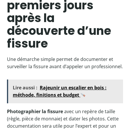
premiers jours
après la
découverte d’une
fissure
Une démarche simple permet de documenter et
surveiller la fissure avant d’appeler un professionnel.
Lire aussi :
Rajeunir un escalier en bois :
méthode, finitions et budget
Photographier la fissure
avec un repère de taille
(règle, pièce de monnaie) et dater les photos. Cette
documentation sera utile pour l’expert et pour un