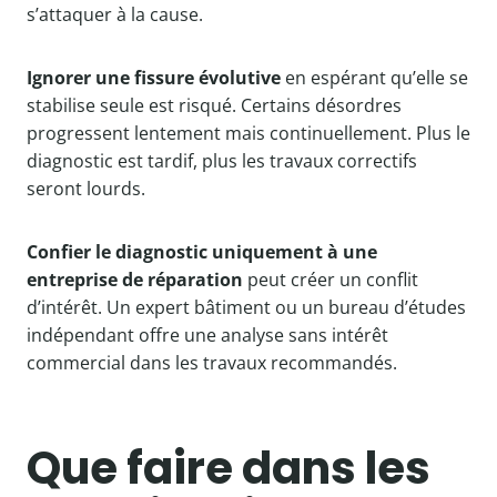
s’attaquer à la cause.
Ignorer une fissure évolutive
en espérant qu’elle se
stabilise seule est risqué. Certains désordres
progressent lentement mais continuellement. Plus le
diagnostic est tardif, plus les travaux correctifs
seront lourds.
Confier le diagnostic uniquement à une
entreprise de réparation
peut créer un conflit
d’intérêt. Un expert bâtiment ou un bureau d’études
indépendant offre une analyse sans intérêt
commercial dans les travaux recommandés.
Que faire dans les