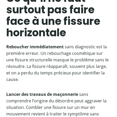
surtout pas faire
face à une fissure
horizontale
Reboucher immédiatement
sans diagnostic est la
première erreur. Un rebouchage cosmétique sur
une fissure structurelle masque le problème sans le
résoudre. La fissure réapparaît, souvent plus large,
et on a perdu du temps précieux pour identifier la
cause.
Lancer des travaux de maçonnerie
sans
comprendre l’origine du désordre peut aggraver la
situation. Combler une fissure sur un mur en
mouvement revient à traiter le symptôme sans