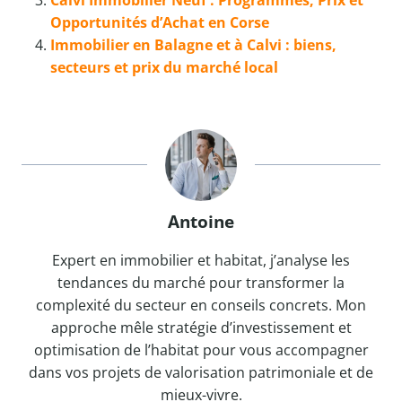
Calvi Immobilier Neuf : Programmes, Prix et
Opportunités d’Achat en Corse
Immobilier en Balagne et à Calvi : biens,
secteurs et prix du marché local
Antoine
Expert en immobilier et habitat, j’analyse les
tendances du marché pour transformer la
complexité du secteur en conseils concrets. Mon
approche mêle stratégie d’investissement et
optimisation de l’habitat pour vous accompagner
dans vos projets de valorisation patrimoniale et de
mieux-vivre.