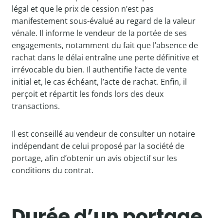
légal et que le prix de cession n’est pas
manifestement sous-évalué au regard de la valeur
vénale. Il informe le vendeur de la portée de ses
engagements, notamment du fait que l’absence de
rachat dans le délai entraîne une perte définitive et
irrévocable du bien. Il authentifie l’acte de vente
initial et, le cas échéant, l’acte de rachat. Enfin, il
perçoit et répartit les fonds lors des deux
transactions.
Il est conseillé au vendeur de consulter un notaire
indépendant de celui proposé par la société de
portage, afin d’obtenir un avis objectif sur les
conditions du contrat.
Durée d’un portage