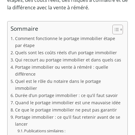
étapes, des coûts réels, des risques à connaître et de
la différence avec la vente à réméré.
Sommaire
Comment fonctionne le portage immobilier étape
par étape
Quels sont les coûts réels d’un portage immobilier
Qui recourt au portage immobilier et dans quels cas
Portage immobilier ou vente à réméré : quelle
différence
Quel est le rôle du notaire dans le portage
immobilier
Durée d’un portage immobilier : ce qu’il faut savoir
Quand le portage immobilier est une mauvaise idée
Ce que le portage immobilier ne peut pas garantir
Portage immobilier : ce qu’il faut retenir avant de se
lancer
Publications similaires :