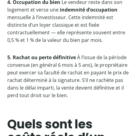
4. Occupation du bien
Le vendeur reste dans son
logement et verse une
indemnité d’occupation
mensuelle à l’investisseur. Cette indemnité est
distincte d’un loyer classique et est fixée
contractuellement — elle représente souvent entre
0,5 % et 1 % de la valeur du bien par mois.
5. Rachat ou perte définitive
À l’issue de la période
convenue (en général 6 mois à 5 ans), le propriétaire
peut exercer sa faculté de rachat en payant le prix de
rachat déterminé à la signature. S’il ne rachète pas
dans le délai imparti, la vente devient définitive et il
perd tout droit sur le bien.
Quels sont les