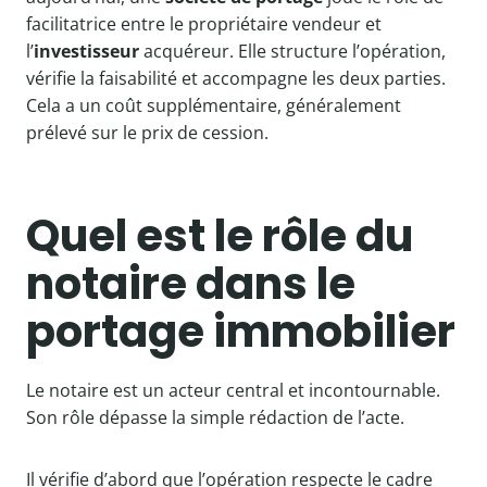
facilitatrice entre le propriétaire vendeur et
l’
investisseur
acquéreur. Elle structure l’opération,
vérifie la faisabilité et accompagne les deux parties.
Cela a un coût supplémentaire, généralement
prélevé sur le prix de cession.
Quel est le rôle du
notaire dans le
portage immobilier
Le notaire est un acteur central et incontournable.
Son rôle dépasse la simple rédaction de l’acte.
Il vérifie d’abord que l’opération respecte le cadre