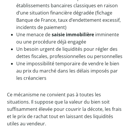
établissements bancaires classiques en raison
d’une situation financière dégradée (fichage
Banque de France, taux d’endettement excessif,
incidents de paiement)
Une menace de
saisie immobilière
imminente
ou une procédure déjà engagée
Un besoin urgent de liquidités pour régler des
dettes fiscales, professionnelles ou personnelles
Une impossibilité temporaire de vendre le bien
au prix du marché dans les délais imposés par
les créanciers
Ce mécanisme ne convient pas à toutes les
situations. Il suppose que la valeur du bien soit
suffisamment élevée pour couvrir la décote, les frais
et le prix de rachat tout en laissant des liquidités
utiles au vendeur.