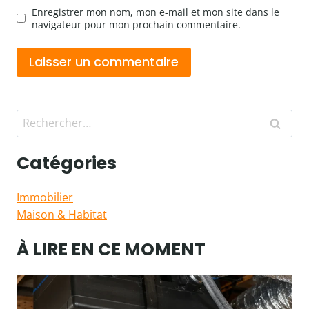
Enregistrer mon nom, mon e-mail et mon site dans le
navigateur pour mon prochain commentaire.
Rechercher :
Catégories
Immobilier
Maison & Habitat
À LIRE EN CE MOMENT