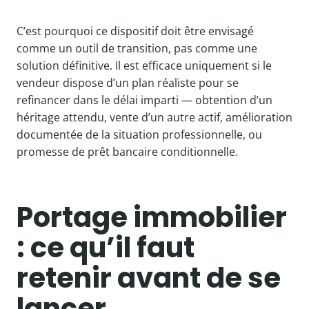
C’est pourquoi ce dispositif doit être envisagé
comme un outil de transition, pas comme une
solution définitive. Il est efficace uniquement si le
vendeur dispose d’un plan réaliste pour se
refinancer dans le délai imparti — obtention d’un
héritage attendu, vente d’un autre actif, amélioration
documentée de la situation professionnelle, ou
promesse de prêt bancaire conditionnelle.
Portage immobilier
: ce qu’il faut
retenir avant de se
lancer