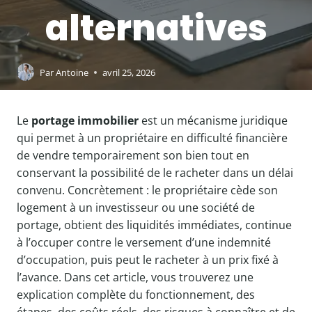
alternatives
Par
Antoine
avril 25, 2026
Le
portage immobilier
est un mécanisme juridique
qui permet à un propriétaire en difficulté financière
de vendre temporairement son bien tout en
conservant la possibilité de le racheter dans un délai
convenu. Concrètement : le propriétaire cède son
logement à un investisseur ou une société de
portage, obtient des liquidités immédiates, continue
à l’occuper contre le versement d’une indemnité
d’occupation, puis peut le racheter à un prix fixé à
l’avance. Dans cet article, vous trouverez une
explication complète du fonctionnement, des