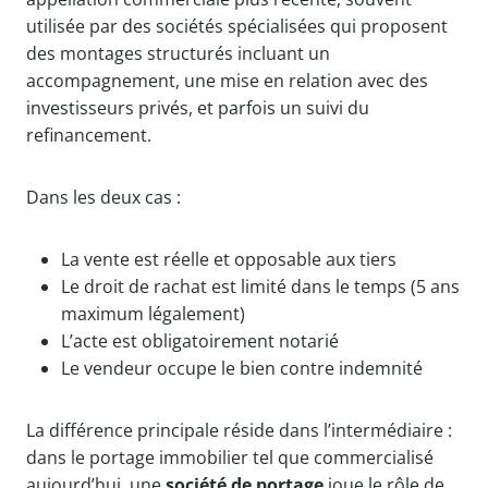
utilisée par des sociétés spécialisées qui proposent
des montages structurés incluant un
accompagnement, une mise en relation avec des
investisseurs privés, et parfois un suivi du
refinancement.
Dans les deux cas :
La vente est réelle et opposable aux tiers
Le droit de rachat est limité dans le temps (5 ans
maximum légalement)
L’acte est obligatoirement notarié
Le vendeur occupe le bien contre indemnité
La différence principale réside dans l’intermédiaire :
dans le portage immobilier tel que commercialisé
aujourd’hui, une
société de portage
joue le rôle de