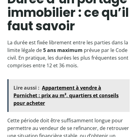
immobilier : ce qu’il
faut savoir
La durée est fixée librement entre les parties dans la
limite légale de
5 ans maximum
prévue par le Code
civil. En pratique, les durées les plus fréquentes sont
comprises entre 12 et 36 mois.
Lire aussi :
Appartement à vendre à
Pornichet : prix au m², quartiers et conseils
pour acheter
Cette période doit être suffisamment longue pour
permettre au vendeur de se refinancer, de retrouver
une situation financière stable, ou d’obtenir un