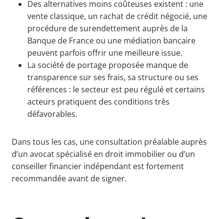
Des alternatives moins coûteuses existent : une
vente classique, un rachat de crédit négocié, une
procédure de surendettement auprès de la
Banque de France ou une médiation bancaire
peuvent parfois offrir une meilleure issue.
La société de portage proposée manque de
transparence sur ses frais, sa structure ou ses
références : le secteur est peu régulé et certains
acteurs pratiquent des conditions très
défavorables.
Dans tous les cas, une consultation préalable auprès
d’un avocat spécialisé en droit immobilier ou d’un
conseiller financier indépendant est fortement
recommandée avant de signer.