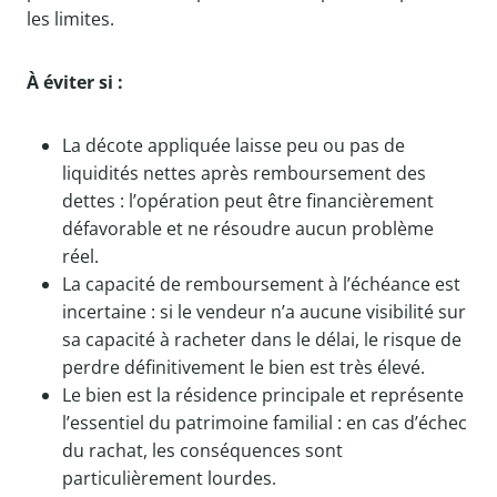
les limites.
À éviter si :
La décote appliquée laisse peu ou pas de
liquidités nettes après remboursement des
dettes : l’opération peut être financièrement
défavorable et ne résoudre aucun problème
réel.
La capacité de remboursement à l’échéance est
incertaine : si le vendeur n’a aucune visibilité sur
sa capacité à racheter dans le délai, le risque de
perdre définitivement le bien est très élevé.
Le bien est la résidence principale et représente
l’essentiel du patrimoine familial : en cas d’échec
du rachat, les conséquences sont
particulièrement lourdes.