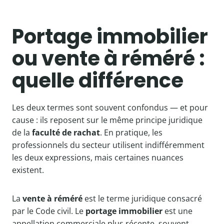
Portage immobilier
ou vente à réméré :
quelle différence
Les deux termes sont souvent confondus — et pour
cause : ils reposent sur le même principe juridique
de la
faculté de rachat
. En pratique, les
professionnels du secteur utilisent indifféremment
les deux expressions, mais certaines nuances
existent.
La
vente à réméré
est le terme juridique consacré
par le Code civil. Le
portage immobilier
est une
appellation commerciale plus récente, souvent