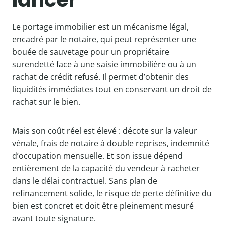
Le portage immobilier est un mécanisme légal,
encadré par le notaire, qui peut représenter une
bouée de sauvetage pour un propriétaire
surendetté face à une saisie immobilière ou à un
rachat de crédit refusé. Il permet d’obtenir des
liquidités immédiates tout en conservant un droit de
rachat sur le bien.
Mais son coût réel est élevé : décote sur la valeur
vénale, frais de notaire à double reprises, indemnité
d’occupation mensuelle. Et son issue dépend
entièrement de la capacité du vendeur à racheter
dans le délai contractuel. Sans plan de
refinancement solide, le risque de perte définitive du
bien est concret et doit être pleinement mesuré
avant toute signature.