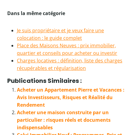
Dans la même catégorie
Je suis propriétaire et je veux faire une
colocation : le guide complet
Place des Maisons Neuves : prix immobilier,
quartier et conseils pour acheter ou investir
Charges locatives : définition, liste des charges
récupérables et régularisation
Publications Similaires :
Acheter un Appartement Pierre et Vacances :
Avis Investisseurs, Risques et Réalité du
Rendement
Acheter une maison construite par un
particulier : risques réels et documents
indispensables