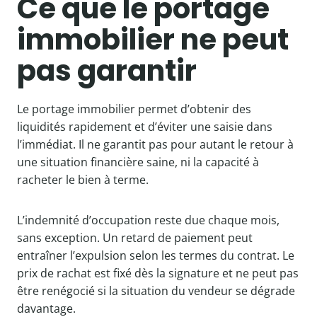
Ce que le portage
immobilier ne peut
pas garantir
Le portage immobilier permet d’obtenir des
liquidités rapidement et d’éviter une saisie dans
l’immédiat. Il ne garantit pas pour autant le retour à
une situation financière saine, ni la capacité à
racheter le bien à terme.
L’indemnité d’occupation reste due chaque mois,
sans exception. Un retard de paiement peut
entraîner l’expulsion selon les termes du contrat. Le
prix de rachat est fixé dès la signature et ne peut pas
être renégocié si la situation du vendeur se dégrade
davantage.