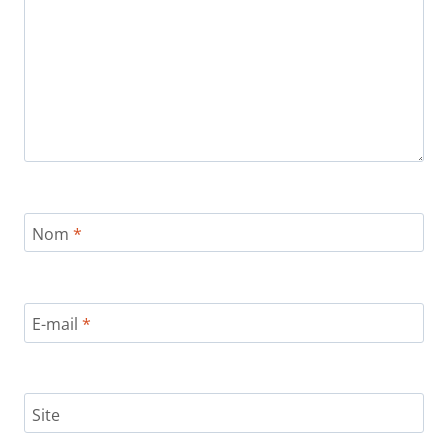
Nom
*
E-mail
*
Site