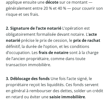
applique ensuite une
décote
sur ce montant —
généralement entre 20 % et 40 % — pour couvrir son
risque et ses frais.
2. Signature de l’acte notarié
L’opération est
obligatoirement formalisée devant notaire. L’
acte
notarié
précise le prix de cession, le
prix de rachat
définitif, la durée de l’option, et les conditions
d’occupation. Les
frais de notaire
sont à la charge
de l’ancien propriétaire, comme dans toute
transaction immobilière.
3. Déblocage des fonds
Une fois l’acte signé, le
propriétaire reçoit les liquidités. Ces fonds servent
en général à rembourser des dettes, solder un crédit
en retard ou éviter une
saisie immobilière
.