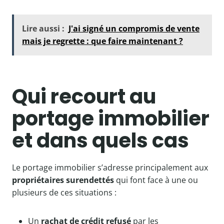
Lire aussi :
J'ai signé un compromis de vente
mais je regrette : que faire maintenant ?
Qui recourt au
portage immobilier
et dans quels cas
Le portage immobilier s’adresse principalement aux
propriétaires surendettés
qui font face à une ou
plusieurs de ces situations :
Un
rachat de crédit refusé
par les