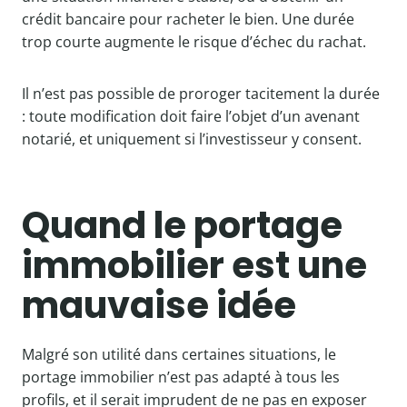
crédit bancaire pour racheter le bien. Une durée
trop courte augmente le risque d’échec du rachat.
Il n’est pas possible de proroger tacitement la durée
: toute modification doit faire l’objet d’un avenant
notarié, et uniquement si l’investisseur y consent.
Quand le portage
immobilier est une
mauvaise idée
Malgré son utilité dans certaines situations, le
portage immobilier n’est pas adapté à tous les
profils, et il serait imprudent de ne pas en exposer