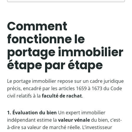
Comment
fonctionne le
portage immobilier
étape par étape
Le portage immobilier repose sur un cadre juridique
précis, encadré par les articles 1659 à 1673 du Code
civil relatifs à la
faculté de rachat
.
1. Évaluation du bien
Un expert immobilier
indépendant estime la
valeur vénale
du bien, c’est-
à-dire sa valeur de marché réelle. L’investisseur