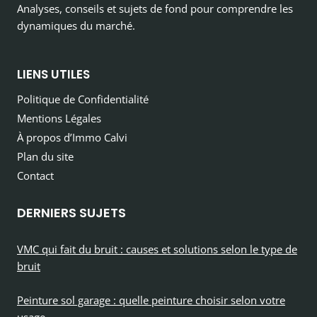
Analyses, conseils et sujets de fond pour comprendre les
dynamiques du marché.
LIENS UTILES
Politique de Confidentialité
Mentions Légales
À propos d’Immo Calvi
Plan du site
Contact
DERNIERS SUJETS
VMC qui fait du bruit : causes et solutions selon le type de
bruit
Peinture sol garage : quelle peinture choisir selon votre