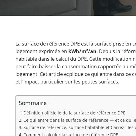
La surface de référence DPE est la surface prise en
logement exprimée en
kWh/m²/an
. Depuis la réfor
habitable dans le calcul du DPE. Cette modification 
peut faire baisser la consommation rapportée au mèt
logement. Cet article explique ce qui entre dans ce ca
et l’impact particulier sur les petites surfaces.
Sommaire
Définition officielle de la surface de référence DPE
Ce qui entre dans la surface de référence — et ce qui e
Surface de référence, surface habitable et Carrez : les 
Comment calculer la surface de référence DPE