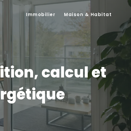
Immobilier
Maison & Habitat
tion, calcul et
ergétique