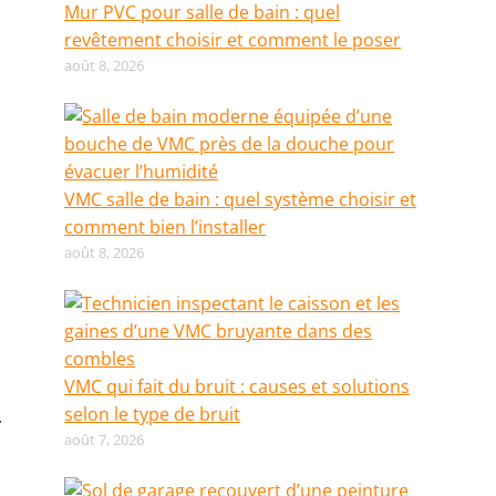
Mur PVC pour salle de bain : quel
revêtement choisir et comment le poser
août 8, 2026
VMC salle de bain : quel système choisir et
comment bien l’installer
août 8, 2026
VMC qui fait du bruit : causes et solutions
selon le type de bruit
.
août 7, 2026