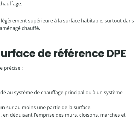
 chauffage.
 légèrement supérieure à la surface habitable, surtout dans
 aménagé chauffé.
urface de référence DPE
 précise :
ccordé au système de chauffage principal ou à un système
 m
sur au moins une partie de la surface.
u, en déduisant l’emprise des murs, cloisons, marches et