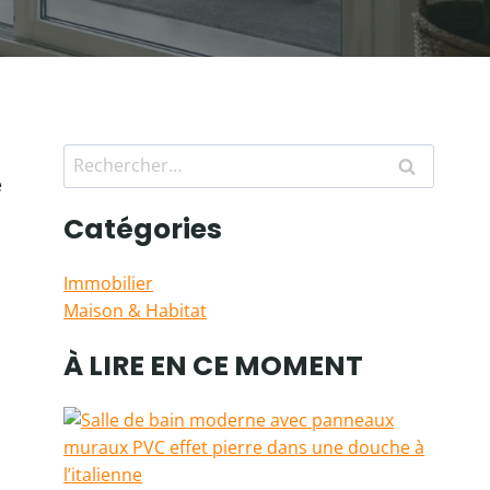
Rechercher :
e
Catégories
Immobilier
Maison & Habitat
À LIRE EN CE MOMENT