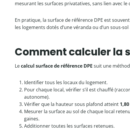
mesurant les surfaces privatatives, sans lien avec le
En pratique, la surface de référence DPE est souvent
les logements dotés d’une véranda ou d’un sous-sol
Comment calculer la s
Le
calcul surface de référence DPE
suit une méthode
Identifier tous les locaux du logement.
Pour chaque local, vérifier s’il est chauffé (ra
autonome).
Vérifier que la hauteur sous plafond atteint
1,80
Mesurer la surface au sol de chaque local reten
gaines.
Additionner toutes les surfaces retenues.