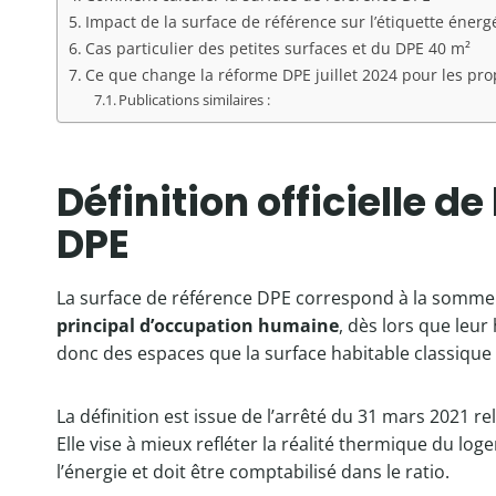
Impact de la surface de référence sur l’étiquette énerg
Cas particulier des petites surfaces et du DPE 40 m²
Ce que change la réforme DPE juillet 2024 pour les pro
Publications similaires :
Définition officielle d
DPE
La surface de référence DPE correspond à la somme
principal d’occupation humaine
, dès lors que leu
donc des espaces que la surface habitable classique
La définition est issue de l’arrêté du 31 mars 2021 rel
Elle vise à mieux refléter la réalité thermique du 
l’énergie et doit être comptabilisé dans le ratio.