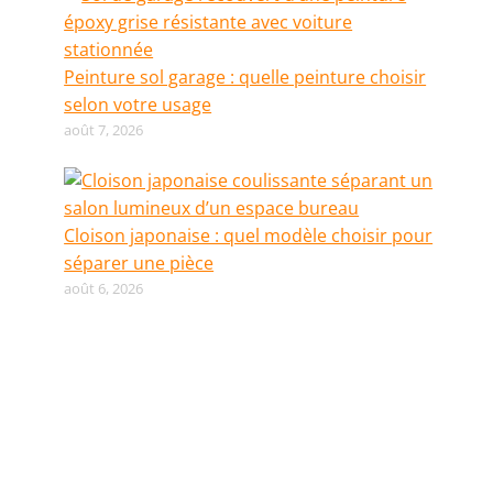
Peinture sol garage : quelle peinture choisir
selon votre usage
août 7, 2026
Cloison japonaise : quel modèle choisir pour
séparer une pièce
août 6, 2026