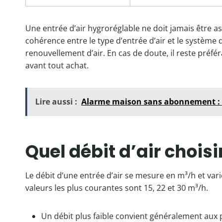
Une entrée d’air hygroréglable ne doit jamais être a
cohérence entre le type d’entrée d’air et le système d
renouvellement d’air. En cas de doute, il reste préfé
avant tout achat.
Lire aussi :
Alarme maison sans abonnement : c
Quel débit d’air choisi
Le débit d’une entrée d’air se mesure en m³/h et varie
valeurs les plus courantes sont 15, 22 et 30 m³/h.
Un débit plus faible convient généralement aux 