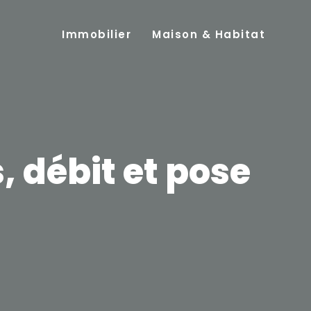
Immobilier
Maison & Habitat
, débit et pose