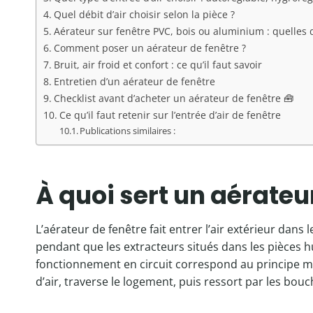
Quel débit d’air choisir selon la pièce ?
Aérateur sur fenêtre PVC, bois ou aluminium : quelles d
Comment poser un aérateur de fenêtre ?
Bruit, air froid et confort : ce qu’il faut savoir
Entretien d’un aérateur de fenêtre
Checklist avant d’acheter un aérateur de fenêtre 🧰
Ce qu’il faut retenir sur l’entrée d’air de fenêtre
Publications similaires :
À quoi sert un aérateur
L’aérateur de fenêtre fait entrer l’air extérieur dans
pendant que les extracteurs situés dans les pièces hum
fonctionnement en circuit correspond au principe mêm
d’air, traverse le logement, puis ressort par les bouc