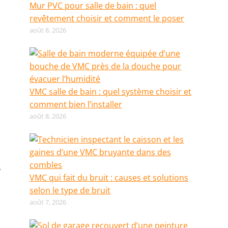
Mur PVC pour salle de bain : quel
revêtement choisir et comment le poser
août 8, 2026
VMC salle de bain : quel système choisir et
comment bien l’installer
août 8, 2026
,
VMC qui fait du bruit : causes et solutions
selon le type de bruit
août 7, 2026