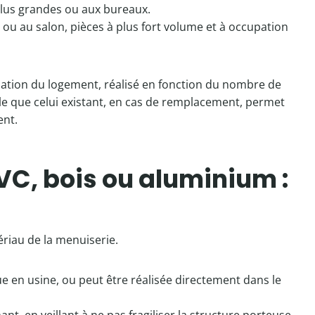
lus grandes ou aux bureaux.
 ou au salon, pièces à plus fort volume et à occupation
ilation du logement, réalisé en fonction du nombre de
e que celui existant, en cas de remplacement, permet
ent.
VC, bois ou aluminium :
ériau de la menuiserie.
ue en usine, ou peut être réalisée directement dans le