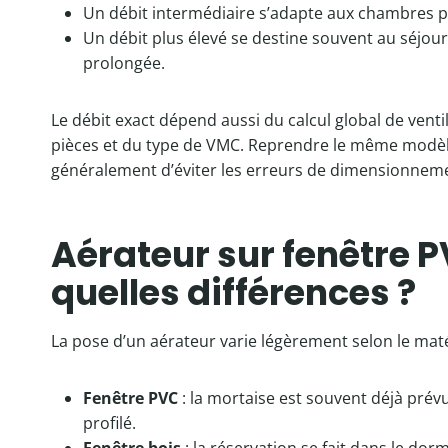
Un débit intermédiaire s’adapte aux chambres p
Un débit plus élevé se destine souvent au séjour
prolongée.
Le débit exact dépend aussi du calcul global de vent
pièces et du type de VMC. Reprendre le même modèl
généralement d’éviter les erreurs de dimensionnem
Aérateur sur fenêtre P
quelles différences ?
La pose d’un aérateur varie légèrement selon le mat
Fenêtre PVC
: la mortaise est souvent déjà prév
profilé.