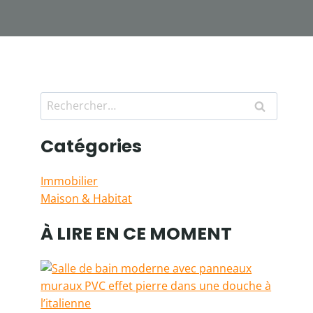
Rechercher :
Catégories
Immobilier
Maison & Habitat
À LIRE EN CE MOMENT