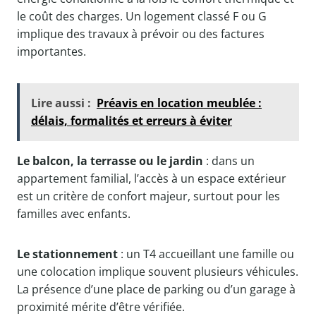
le coût des charges. Un logement classé F ou G
implique des travaux à prévoir ou des factures
importantes.
Lire aussi :
Préavis en location meublée :
délais, formalités et erreurs à éviter
Le balcon, la terrasse ou le jardin
: dans un
appartement familial, l’accès à un espace extérieur
est un critère de confort majeur, surtout pour les
familles avec enfants.
Le stationnement
: un T4 accueillant une famille ou
une colocation implique souvent plusieurs véhicules.
La présence d’une place de parking ou d’un garage à
proximité mérite d’être vérifiée.