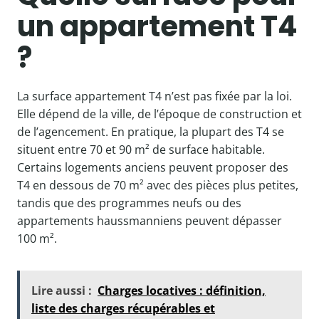
un appartement T4
?
La surface appartement T4 n’est pas fixée par la loi.
Elle dépend de la ville, de l’époque de construction et
de l’agencement. En pratique, la plupart des T4 se
situent entre 70 et 90 m² de surface habitable.
Certains logements anciens peuvent proposer des
T4 en dessous de 70 m² avec des pièces plus petites,
tandis que des programmes neufs ou des
appartements haussmanniens peuvent dépasser
100 m².
Lire aussi :
Charges locatives : définition,
liste des charges récupérables et