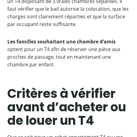
un T4 disposant de 3 vraies chambres séparées. Il
faut vérifier que le bail autorise la colocation, que les
charges sont clairement réparties et que la surface
par occupant reste suffisante.
Les familles souhaitant une chambre d’amis
optent pour un T4 afin de réserver une pièce aux
proches de passage, tout en maintenant une
chambre par enfant.
Critères à vérifier
avant d’acheter ou
de louer un T4