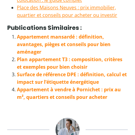
colocation : le guide complet
Place des Maisons Neuves : prix immobilier,
quartier et conseils pour acheter ou investir
Publications Similaires :
Appartement mansardé : définition,
avantages, pièges et conseils pour bien
aménager
Plan appartement T3 : composition, critères
et exemples pour bien choisir
Surface de référence DPE : définition, calcul et
impact sur l’étiquette énergétique
Appartement à vendre à Pornichet : prix au
m², quartiers et conseils pour acheter