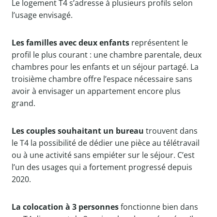
Le logement T4 s’adresse à plusieurs profils selon
l’usage envisagé.
Les familles avec deux enfants
représentent le
profil le plus courant : une chambre parentale, deux
chambres pour les enfants et un séjour partagé. La
troisième chambre offre l’espace nécessaire sans
avoir à envisager un appartement encore plus
grand.
Les couples souhaitant un bureau
trouvent dans
le T4 la possibilité de dédier une pièce au télétravail
ou à une activité sans empiéter sur le séjour. C’est
l’un des usages qui a fortement progressé depuis
2020.
La colocation à 3 personnes
fonctionne bien dans