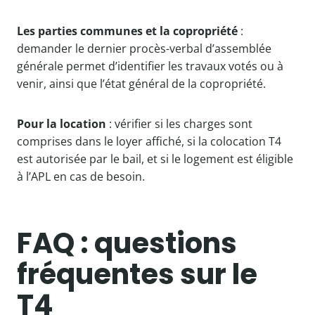
Les parties communes et la copropriété
:
demander le dernier procès-verbal d’assemblée
générale permet d’identifier les travaux votés ou à
venir, ainsi que l’état général de la copropriété.
Pour la location
: vérifier si les charges sont
comprises dans le loyer affiché, si la colocation T4
est autorisée par le bail, et si le logement est éligible
à l’APL en cas de besoin.
FAQ : questions
fréquentes sur le
T4