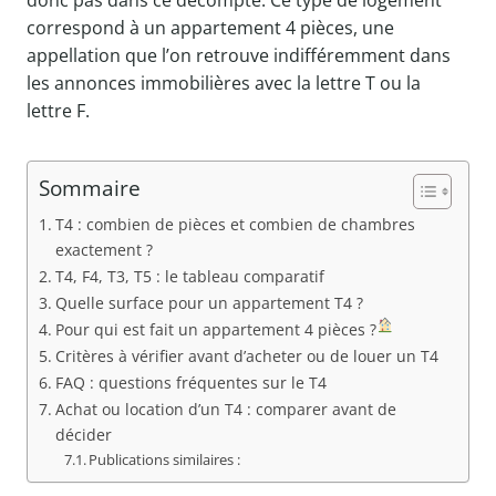
donc pas dans ce décompte. Ce type de logement
correspond à un appartement 4 pièces, une
appellation que l’on retrouve indifféremment dans
les annonces immobilières avec la lettre T ou la
lettre F.
Sommaire
T4 : combien de pièces et combien de chambres
exactement ?
T4, F4, T3, T5 : le tableau comparatif
Quelle surface pour un appartement T4 ?
Pour qui est fait un appartement 4 pièces ?
Critères à vérifier avant d’acheter ou de louer un T4
FAQ : questions fréquentes sur le T4
Achat ou location d’un T4 : comparer avant de
décider
Publications similaires :