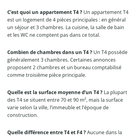
C’est quoi un appartement T4 ?
Un appartement T4
est un logement de 4 pièces principales : en général
un séjour et 3 chambres. La cuisine, la salle de bain
et les WC ne comptent pas dans ce total.
Combien de chambres dans un T4 ?
Un T4 possède
généralement 3 chambres. Certaines annonces
proposent 2 chambres et un bureau comptabilisé
comme troisième pièce principale.
Quelle est la surface moyenne d’un T4 ?
La plupart
des T4 se situent entre 70 et 90 m², mais la surface
varie selon la ville, l’immeuble et l’époque de
construction.
Quelle différence entre T4 et F4 ?
Aucune dans la