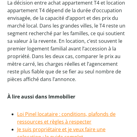
La décision entre achat appartement T4 et location
appartement T4 dépend de la durée d’occupation
envisagée, de la capacité d’apport et des prix du
marché local. Dans les grandes villes, le T4 reste un
segment recherché par les familles, ce qui soutient
sa valeur à la revente. En location, c’est souvent le
premier logement familial avant l’accession à la
propriété. Dans les deux cas, comparer le prix au
mètre carré, les charges réelles et l’agencement
reste plus fiable que de se fier au seul nombre de
pièces affiché dans l’annonce.
À lire aussi dans Immobilier
Loi Pinel locataire : conditions, plafonds de
ressources et règles à respecter
Je suis propriétaire et je veux faire une