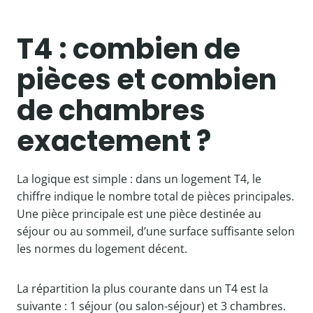
T4 : combien de
pièces et combien
de chambres
exactement ?
La logique est simple : dans un logement T4, le
chiffre indique le nombre total de pièces principales.
Une pièce principale est une pièce destinée au
séjour ou au sommeil, d’une surface suffisante selon
les normes du logement décent.
La répartition la plus courante dans un T4 est la
suivante : 1 séjour (ou salon-séjour) et 3 chambres.