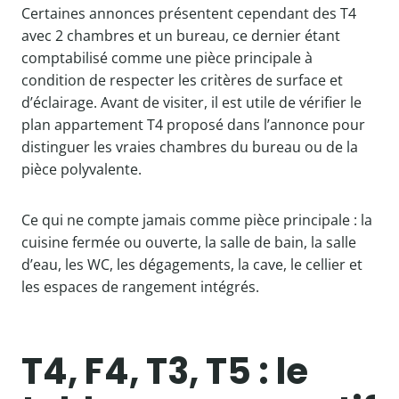
Certaines annonces présentent cependant des T4
avec 2 chambres et un bureau, ce dernier étant
comptabilisé comme une pièce principale à
condition de respecter les critères de surface et
d’éclairage. Avant de visiter, il est utile de vérifier le
plan appartement T4 proposé dans l’annonce pour
distinguer les vraies chambres du bureau ou de la
pièce polyvalente.
Ce qui ne compte jamais comme pièce principale : la
cuisine fermée ou ouverte, la salle de bain, la salle
d’eau, les WC, les dégagements, la cave, le cellier et
les espaces de rangement intégrés.
T4, F4, T3, T5 : le