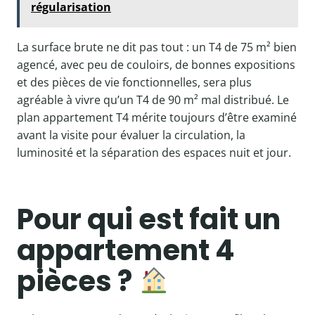
régularisation
La surface brute ne dit pas tout : un T4 de 75 m² bien
agencé, avec peu de couloirs, de bonnes expositions
et des pièces de vie fonctionnelles, sera plus
agréable à vivre qu’un T4 de 90 m² mal distribué. Le
plan appartement T4 mérite toujours d’être examiné
avant la visite pour évaluer la circulation, la
luminosité et la séparation des espaces nuit et jour.
Pour qui est fait un
appartement 4
pièces ?