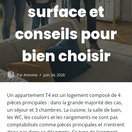
surface et
conseils pour
bien choisir
Par
Antoine
juin 24, 2026
Un appartement T4 est un logement composé de 4
pièces principales : dans la grande majorité des cas,
un séjour et 3 chambres. La cuisine, la salle de bain,
les WC, les couloirs et les rangements ne sont pas
comptabilisés comme pièces principales et n’entrent