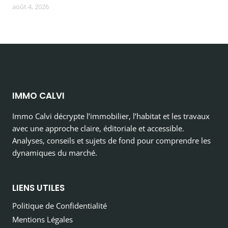
août 4, 2026
IMMO CALVI
Immo Calvi décrypte l’immobilier, l’habitat et les travaux
avec une approche claire, éditoriale et accessible.
Analyses, conseils et sujets de fond pour comprendre les
dynamiques du marché.
LIENS UTILES
Politique de Confidentialité
Mentions Légales