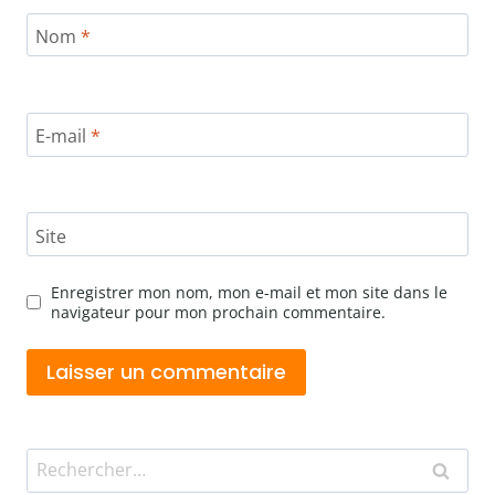
Nom
*
E-mail
*
Site
Enregistrer mon nom, mon e-mail et mon site dans le
navigateur pour mon prochain commentaire.
Rechercher :