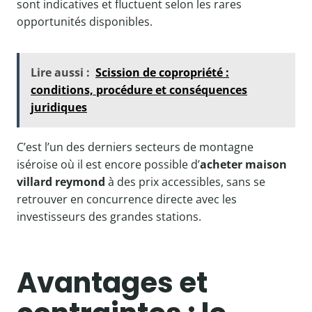
sont indicatives et fluctuent selon les rares
opportunités disponibles.
Lire aussi :
Scission de copropriété :
conditions, procédure et conséquences
juridiques
C’est l’un des derniers secteurs de montagne
iséroise où il est encore possible d’
acheter maison
villard reymond
à des prix accessibles, sans se
retrouver en concurrence directe avec les
investisseurs des grandes stations.
Avantages et