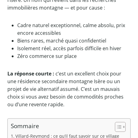
l’Isère. Un nom qui revient dans les recherches
immobilières montagne — et pour cause :
Cadre naturel exceptionnel, calme absolu, prix
encore accessibles
Biens rares, marché quasi confidentiel
Isolement réel, accès parfois difficile en hiver
Zéro commerce sur place
La réponse courte :
c’est un excellent choix pour
une résidence secondaire montagne Isère ou un
projet de vie alternatif assumé. C’est un mauvais
choix si vous avez besoin de commodités proches
ou d’une revente rapide.
Sommaire
Villard-Reymond : ce qu’il faut savoir sur ce village