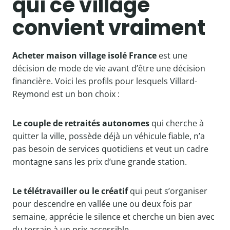
qui ce village
convient vraiment
Acheter maison village isolé France
est une
décision de mode de vie avant d’être une décision
financière. Voici les profils pour lesquels Villard-
Reymond est un bon choix :
Le couple de retraités autonomes
qui cherche à
quitter la ville, possède déjà un véhicule fiable, n’a
pas besoin de services quotidiens et veut un cadre
montagne sans les prix d’une grande station.
Le télétravailler ou le créatif
qui peut s’organiser
pour descendre en vallée une ou deux fois par
semaine, apprécie le silence et cherche un bien avec
du terrain à un prix accessible.