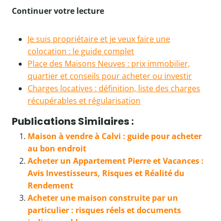
Continuer votre lecture
Je suis propriétaire et je veux faire une
colocation : le guide complet
Place des Maisons Neuves : prix immobilier,
quartier et conseils pour acheter ou investir
Charges locatives : définition, liste des charges
récupérables et régularisation
Publications Similaires :
Maison à vendre à Calvi : guide pour acheter
au bon endroit
Acheter un Appartement Pierre et Vacances :
Avis Investisseurs, Risques et Réalité du
Rendement
Acheter une maison construite par un
particulier : risques réels et documents