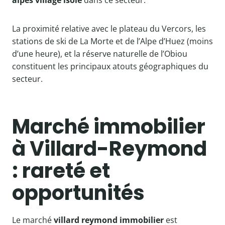
alpes village isolé
dans ce secteur.
La proximité relative avec le plateau du Vercors, les
stations de ski de La Morte et de l’Alpe d’Huez (moins
d’une heure), et la réserve naturelle de l’Obiou
constituent les principaux atouts géographiques du
secteur.
Marché immobilier
à Villard-Reymond
: rareté et
opportunités
Le marché
villard reymond immobilier
est