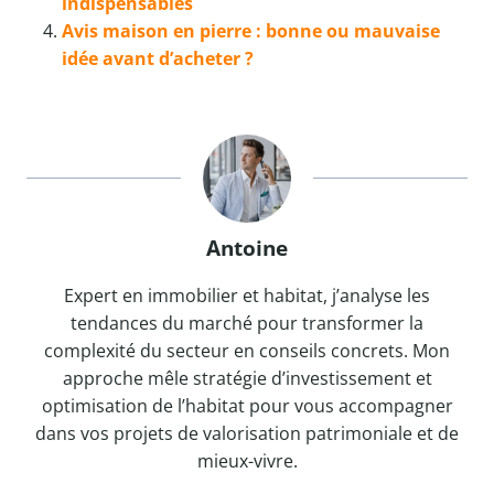
indispensables
Avis maison en pierre : bonne ou mauvaise
idée avant d’acheter ?
Antoine
Expert en immobilier et habitat, j’analyse les
tendances du marché pour transformer la
complexité du secteur en conseils concrets. Mon
approche mêle stratégie d’investissement et
optimisation de l’habitat pour vous accompagner
dans vos projets de valorisation patrimoniale et de
mieux-vivre.