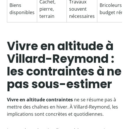
Cachet,
Travaux
Biens
Bricoleurs ou
pierre,
souvent
disponibles
budget rénov
terrain
nécessaires
Vivre en altitude à
Villard-Reymond :
les contraintes à ne
pas sous-estimer
Vivre en altitude contraintes
ne se résume pas à
mettre des chaînes en hiver. À Villard-Reymond, les
implications sont concrètes et quotidiennes.