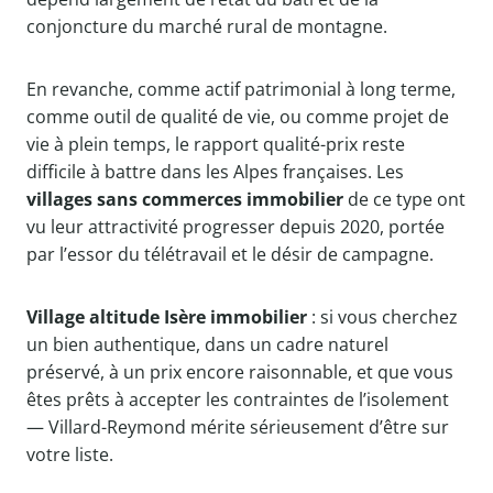
conjoncture du marché rural de montagne.
En revanche, comme actif patrimonial à long terme,
comme outil de qualité de vie, ou comme projet de
vie à plein temps, le rapport qualité-prix reste
difficile à battre dans les Alpes françaises. Les
villages sans commerces immobilier
de ce type ont
vu leur attractivité progresser depuis 2020, portée
par l’essor du télétravail et le désir de campagne.
Village altitude Isère immobilier
: si vous cherchez
un bien authentique, dans un cadre naturel
préservé, à un prix encore raisonnable, et que vous
êtes prêts à accepter les contraintes de l’isolement
— Villard-Reymond mérite sérieusement d’être sur
votre liste.