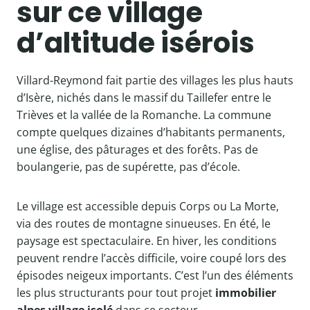
sur ce village
d’altitude isérois
Villard-Reymond fait partie des villages les plus hauts
d’Isère, nichés dans le massif du Taillefer entre le
Trièves et la vallée de la Romanche. La commune
compte quelques dizaines d’habitants permanents,
une église, des pâturages et des forêts. Pas de
boulangerie, pas de supérette, pas d’école.
Le village est accessible depuis Corps ou La Morte,
via des routes de montagne sinueuses. En été, le
paysage est spectaculaire. En hiver, les conditions
peuvent rendre l’accès difficile, voire coupé lors des
épisodes neigeux importants. C’est l’un des éléments
les plus structurants pour tout projet
immobilier