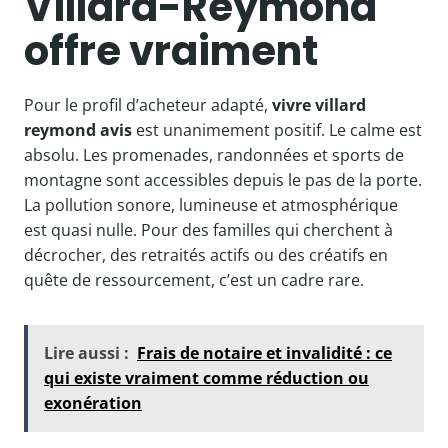
Villard-Reymond
offre vraiment
Pour le profil d’acheteur adapté,
vivre villard
reymond avis
est unanimement positif. Le calme est
absolu. Les promenades, randonnées et sports de
montagne sont accessibles depuis le pas de la porte.
La pollution sonore, lumineuse et atmosphérique
est quasi nulle. Pour des familles qui cherchent à
décrocher, des retraités actifs ou des créatifs en
quête de ressourcement, c’est un cadre rare.
Lire aussi :
Frais de notaire et invalidité : ce
qui existe vraiment comme réduction ou
exonération