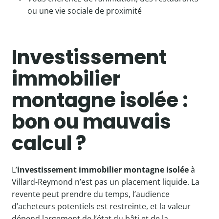
ou une vie sociale de proximité
Investissement
immobilier
montagne isolée :
bon ou mauvais
calcul ?
L’
investissement immobilier montagne isolée
à
Villard-Reymond n’est pas un placement liquide. La
revente peut prendre du temps, l’audience
d’acheteurs potentiels est restreinte, et la valeur
dépend largement de l’état du bâti et de la