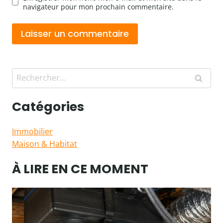
navigateur pour mon prochain commentaire.
Rechercher :
Catégories
Immobilier
Maison & Habitat
À LIRE EN CE MOMENT