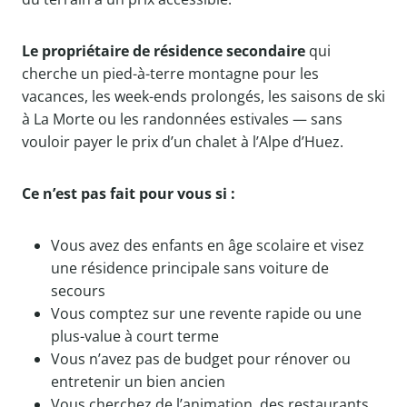
Le propriétaire de résidence secondaire
qui
cherche un pied-à-terre montagne pour les
vacances, les week-ends prolongés, les saisons de ski
à La Morte ou les randonnées estivales — sans
vouloir payer le prix d’un chalet à l’Alpe d’Huez.
Ce n’est pas fait pour vous si :
Vous avez des enfants en âge scolaire et visez
une résidence principale sans voiture de
secours
Vous comptez sur une revente rapide ou une
plus-value à court terme
Vous n’avez pas de budget pour rénover ou
entretenir un bien ancien
Vous cherchez de l’animation, des restaurants