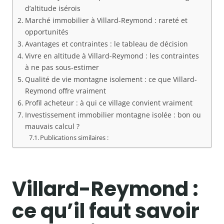
d’altitude isérois
Marché immobilier à Villard-Reymond : rareté et
opportunités
Avantages et contraintes : le tableau de décision
Vivre en altitude à Villard-Reymond : les contraintes
à ne pas sous-estimer
Qualité de vie montagne isolement : ce que Villard-
Reymond offre vraiment
Profil acheteur : à qui ce village convient vraiment
Investissement immobilier montagne isolée : bon ou
mauvais calcul ?
Publications similaires :
Villard-Reymond :
ce qu’il faut savoir