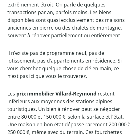
extrêmement étroit. On parle de quelques
transactions par an, parfois moins. Les biens
disponibles sont quasi exclusivement des maisons
anciennes en pierre ou des chalets de montagne,
souvent à rénover partiellement ou entièrement.
Il n’existe pas de programme neuf, pas de
lotissement, pas d’appartements en résidence. Si
vous cherchez quelque chose de clé en main, ce
n’est pas ici que vous le trouverez.
Les
prix immobilier Villard-Reymond
restent
inférieurs aux moyennes des stations alpines
touristiques. Un bien à rénover peut se négocier
entre 80 000 et 150 000 €, selon la surface et l’état.
Une maison en bon état dépasse rarement 200 000 à
250 000 €, même avec du terrain. Ces fourchettes