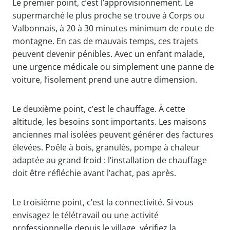
Le premier point, c’est l’approvisionnement. Le
supermarché le plus proche se trouve à Corps ou
Valbonnais, à 20 à 30 minutes minimum de route de
montagne. En cas de mauvais temps, ces trajets
peuvent devenir pénibles. Avec un enfant malade,
une urgence médicale ou simplement une panne de
voiture, l’isolement prend une autre dimension.
Le deuxième point, c’est le chauffage. À cette
altitude, les besoins sont importants. Les maisons
anciennes mal isolées peuvent générer des factures
élevées. Poêle à bois, granulés, pompe à chaleur
adaptée au grand froid : l’installation de chauffage
doit être réfléchie avant l’achat, pas après.
Le troisième point, c’est la connectivité. Si vous
envisagez le télétravail ou une activité
professionnelle depuis le village, vérifiez la