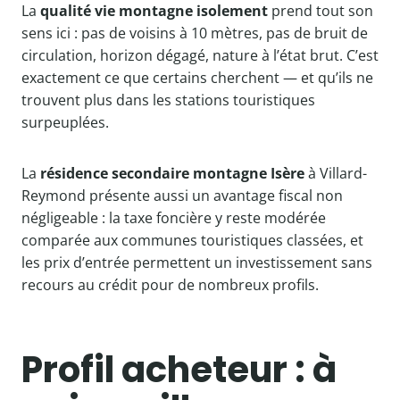
La
qualité vie montagne isolement
prend tout son
sens ici : pas de voisins à 10 mètres, pas de bruit de
circulation, horizon dégagé, nature à l’état brut. C’est
exactement ce que certains cherchent — et qu’ils ne
trouvent plus dans les stations touristiques
surpeuplées.
La
résidence secondaire montagne Isère
à Villard-
Reymond présente aussi un avantage fiscal non
négligeable : la taxe foncière y reste modérée
comparée aux communes touristiques classées, et
les prix d’entrée permettent un investissement sans
recours au crédit pour de nombreux profils.
Profil acheteur : à