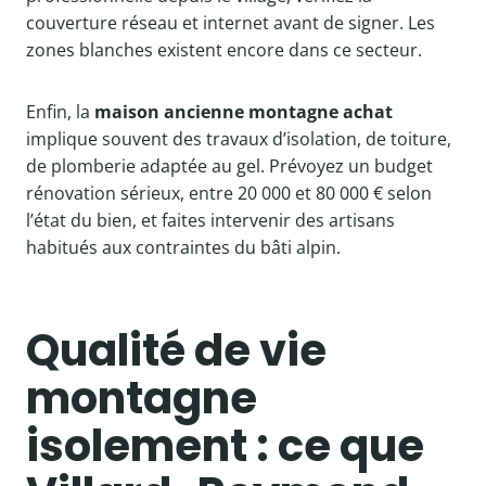
couverture réseau et internet avant de signer. Les
zones blanches existent encore dans ce secteur.
Enfin, la
maison ancienne montagne achat
implique souvent des travaux d’isolation, de toiture,
de plomberie adaptée au gel. Prévoyez un budget
rénovation sérieux, entre 20 000 et 80 000 € selon
l’état du bien, et faites intervenir des artisans
habitués aux contraintes du bâti alpin.
Qualité de vie
montagne
isolement : ce que