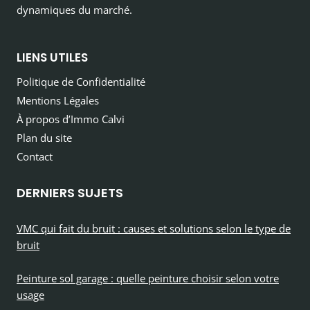
dynamiques du marché.
LIENS UTILES
Politique de Confidentialité
Mentions Légales
À propos d’Immo Calvi
Plan du site
Contact
DERNIERS SUJETS
VMC qui fait du bruit : causes et solutions selon le type de
bruit
Peinture sol garage : quelle peinture choisir selon votre
usage