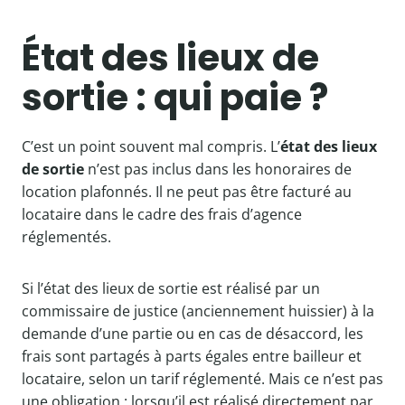
État des lieux de
sortie : qui paie ?
C’est un point souvent mal compris. L’
état des lieux
de sortie
n’est pas inclus dans les honoraires de
location plafonnés. Il ne peut pas être facturé au
locataire dans le cadre des frais d’agence
réglementés.
Si l’état des lieux de sortie est réalisé par un
commissaire de justice (anciennement huissier) à la
demande d’une partie ou en cas de désaccord, les
frais sont partagés à parts égales entre bailleur et
locataire, selon un tarif réglementé. Mais ce n’est pas
une obligation : lorsqu’il est réalisé directement par