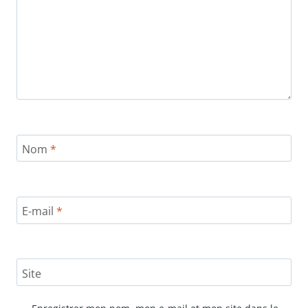
Nom
*
E-mail
*
Site