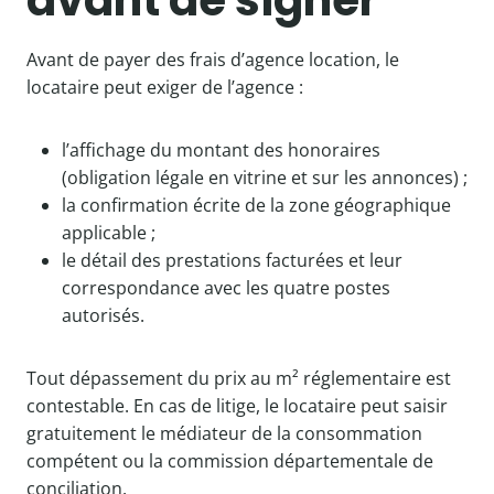
avant de signer
Avant de payer des frais d’agence location, le
locataire peut exiger de l’agence :
l’affichage du montant des honoraires
(obligation légale en vitrine et sur les annonces) ;
la confirmation écrite de la zone géographique
applicable ;
le détail des prestations facturées et leur
correspondance avec les quatre postes
autorisés.
Tout dépassement du prix au m² réglementaire est
contestable. En cas de litige, le locataire peut saisir
gratuitement le médiateur de la consommation
compétent ou la commission départementale de
conciliation.