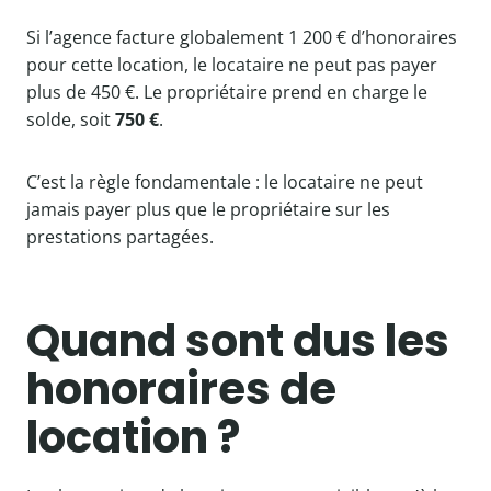
Si l’agence facture globalement 1 200 € d’honoraires
pour cette location, le locataire ne peut pas payer
plus de 450 €. Le propriétaire prend en charge le
solde, soit
750 €
.
C’est la règle fondamentale : le locataire ne peut
jamais payer plus que le propriétaire sur les
prestations partagées.
Quand sont dus les
honoraires de
location ?