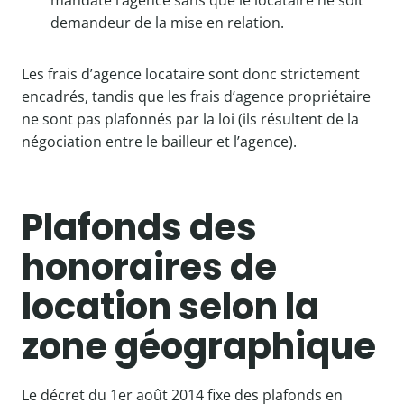
mandaté l’agence sans que le locataire ne soit
demandeur de la mise en relation.
Les frais d’agence locataire sont donc strictement
encadrés, tandis que les frais d’agence propriétaire
ne sont pas plafonnés par la loi (ils résultent de la
négociation entre le bailleur et l’agence).
Plafonds des
honoraires de
location selon la
zone géographique
Le décret du 1er août 2014 fixe des plafonds en