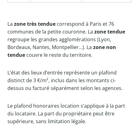
La
zone très tendue
correspond à Paris et 76
communes de la petite couronne. La
zone tendue
regroupe les grandes agglomérations (Lyon,
Bordeaux, Nantes, Montpellier…). La
zone non
tendue
couvre le reste du territoire.
L’état des lieux d’entrée représente un plafond
distinct de 3 €/m², inclus dans les montants ci-
dessus ou facturé séparément selon les agences.
Le plafond honoraires location s’applique à la part
du locataire. La part du propriétaire peut être
supérieure, sans limitation légale.