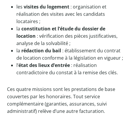
les
visites du logement
: organisation et
réalisation des visites avec les candidats
locataires ;
la
constitution et l’étude du dossier de
location
: vérification des pièces justificatives,
analyse de la solvabilité ;
la
rédaction du bail
: établissement du contrat
de location conforme à la législation en vigueur ;
l’
état des lieux d’entrée
: réalisation
contradictoire du constat à la remise des clés.
Ces quatre missions sont les prestations de base
couvertes par les honoraires. Tout service
complémentaire (garanties, assurances, suivi
administratif) relève d’une autre facturation.