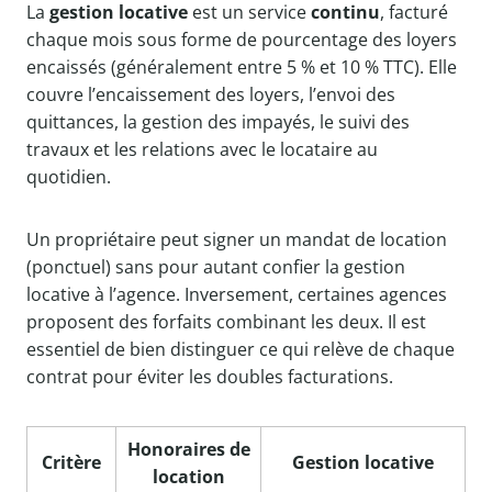
La
gestion locative
est un service
continu
, facturé
chaque mois sous forme de pourcentage des loyers
encaissés (généralement entre 5 % et 10 % TTC). Elle
couvre l’encaissement des loyers, l’envoi des
quittances, la gestion des impayés, le suivi des
travaux et les relations avec le locataire au
quotidien.
Un propriétaire peut signer un mandat de location
(ponctuel) sans pour autant confier la gestion
locative à l’agence. Inversement, certaines agences
proposent des forfaits combinant les deux. Il est
essentiel de bien distinguer ce qui relève de chaque
contrat pour éviter les doubles facturations.
Honoraires de
Critère
Gestion locative
location