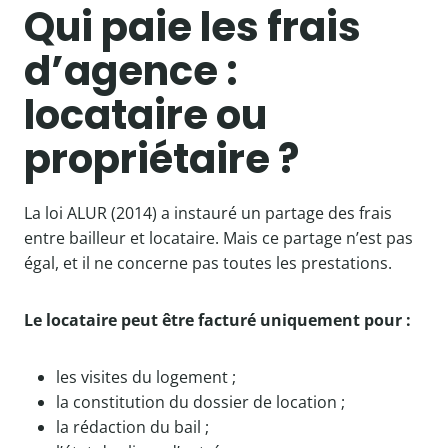
Qui paie les frais
d’agence :
locataire ou
propriétaire ?
La loi ALUR (2014) a instauré un partage des frais
entre bailleur et locataire. Mais ce partage n’est pas
égal, et il ne concerne pas toutes les prestations.
Le locataire peut être facturé uniquement pour :
les visites du logement ;
la constitution du dossier de location ;
la rédaction du bail ;