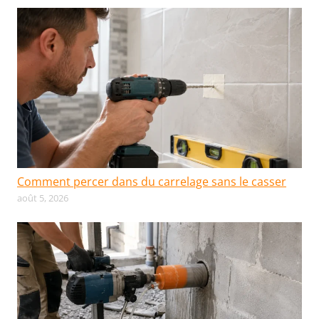
Comment percer dans du carrelage sans le casser
août 5, 2026