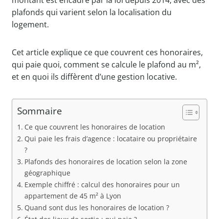
montant est encadré par la loi depuis 2014, avec des
plafonds qui varient selon la localisation du
logement.
Cet article explique ce que couvrent ces honoraires,
qui paie quoi, comment se calcule le plafond au m²,
et en quoi ils diffèrent d’une gestion locative.
Sommaire
Ce que couvrent les honoraires de location
Qui paie les frais d’agence : locataire ou propriétaire
?
Plafonds des honoraires de location selon la zone
géographique
Exemple chiffré : calcul des honoraires pour un
appartement de 45 m² à Lyon
Quand sont dus les honoraires de location ?