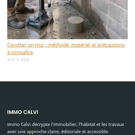
Carotter un mur : méthode, matériel et précautions
à connaître
août 4, 2026
IMMO CALVI
Immo Calvi décrypte l’immobilier, l’habitat et les travaux
avec une approche claire, éditoriale et accessible.