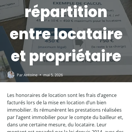
répartition
entre locataire
et propriétaire
Par
Antoine
mai 5, 2026
Les honoraires de location sont les frais d’agence
facturés lors de la mise en location d’un bien
immobilier. Ils rémunèrent les prestations réalisées
par l’agent immobilier pour le compte du bailleur et,
dans une certaine mesure, du locataire. Leur