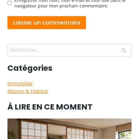
Enregistrer mon nom, mon e-mail et mon site dans le
navigateur pour mon prochain commentaire.
Rechercher :
Catégories
Immobilier
Maison & Habitat
À LIRE EN CE MOMENT