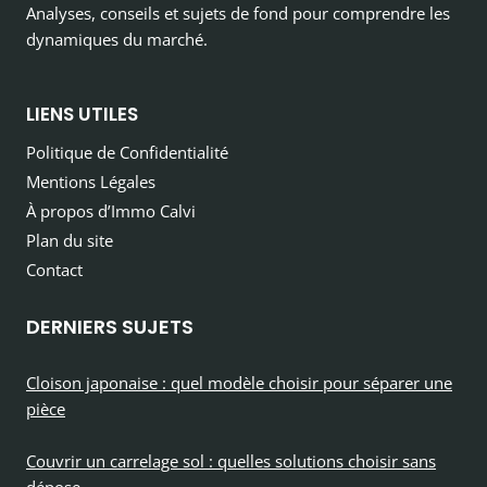
Analyses, conseils et sujets de fond pour comprendre les
dynamiques du marché.
LIENS UTILES
Politique de Confidentialité
Mentions Légales
À propos d’Immo Calvi
Plan du site
Contact
DERNIERS SUJETS
Cloison japonaise : quel modèle choisir pour séparer une
pièce
Couvrir un carrelage sol : quelles solutions choisir sans