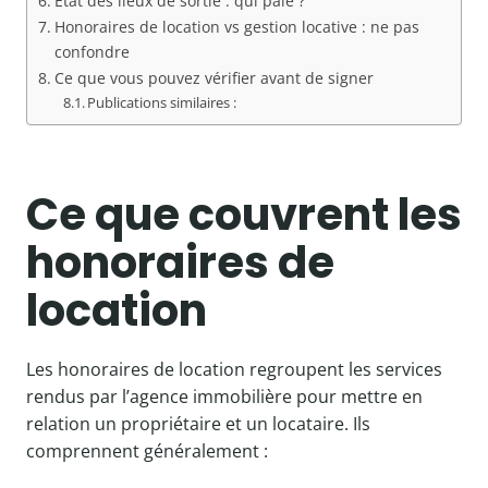
État des lieux de sortie : qui paie ?
Honoraires de location vs gestion locative : ne pas
confondre
Ce que vous pouvez vérifier avant de signer
Publications similaires :
Ce que couvrent les
honoraires de
location
Les honoraires de location regroupent les services
rendus par l’agence immobilière pour mettre en
relation un propriétaire et un locataire. Ils
comprennent généralement :