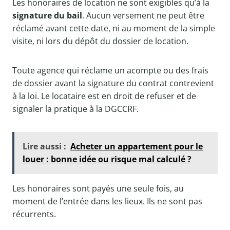
Les honoraires de location ne sont exigibles qu’à la
signature du bail
. Aucun versement ne peut être
réclamé avant cette date, ni au moment de la simple
visite, ni lors du dépôt du dossier de location.
Toute agence qui réclame un acompte ou des frais
de dossier avant la signature du contrat contrevient
à la loi. Le locataire est en droit de refuser et de
signaler la pratique à la DGCCRF.
Lire aussi :
Acheter un appartement pour le
louer : bonne idée ou risque mal calculé ?
Les honoraires sont payés une seule fois, au
moment de l’entrée dans les lieux. Ils ne sont pas
récurrents.