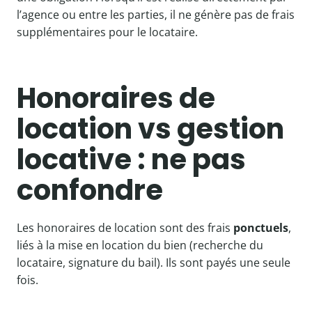
l’agence ou entre les parties, il ne génère pas de frais
supplémentaires pour le locataire.
Honoraires de
location vs gestion
locative : ne pas
confondre
Les honoraires de location sont des frais
ponctuels
,
liés à la mise en location du bien (recherche du
locataire, signature du bail). Ils sont payés une seule
fois.