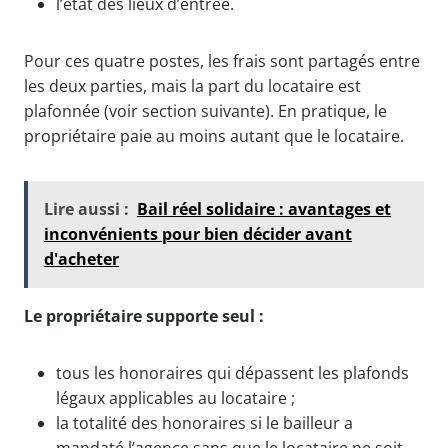
l’état des lieux d’entrée.
Pour ces quatre postes, les frais sont partagés entre
les deux parties, mais la part du locataire est
plafonnée (voir section suivante). En pratique, le
propriétaire paie au moins autant que le locataire.
Lire aussi :
Bail réel solidaire : avantages et
inconvénients pour bien décider avant
d'acheter
Le propriétaire supporte seul :
tous les honoraires qui dépassent les plafonds
légaux applicables au locataire ;
la totalité des honoraires si le bailleur a