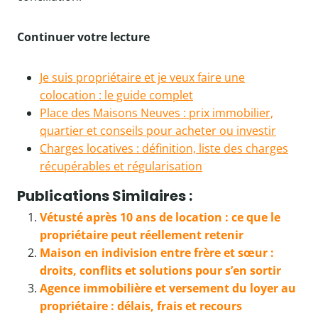
Continuer votre lecture
Je suis propriétaire et je veux faire une
colocation : le guide complet
Place des Maisons Neuves : prix immobilier,
quartier et conseils pour acheter ou investir
Charges locatives : définition, liste des charges
récupérables et régularisation
Publications Similaires :
Vétusté après 10 ans de location : ce que le
propriétaire peut réellement retenir
Maison en indivision entre frère et sœur :
droits, conflits et solutions pour s’en sortir
Agence immobilière et versement du loyer au
propriétaire : délais, frais et recours