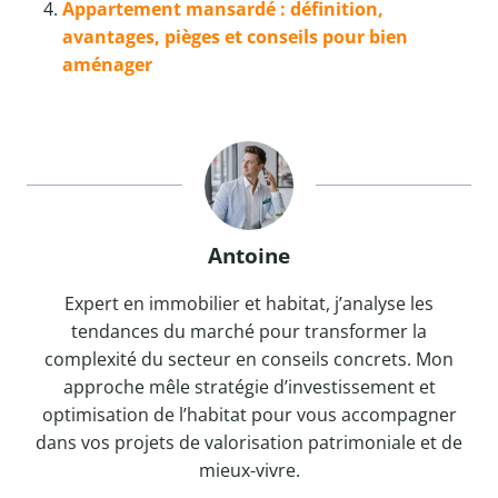
Appartement mansardé : définition,
avantages, pièges et conseils pour bien
aménager
Antoine
Expert en immobilier et habitat, j’analyse les
tendances du marché pour transformer la
complexité du secteur en conseils concrets. Mon
approche mêle stratégie d’investissement et
optimisation de l’habitat pour vous accompagner
dans vos projets de valorisation patrimoniale et de
mieux-vivre.