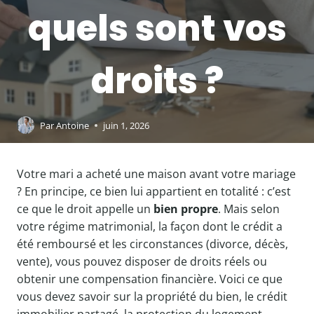
quels sont vos
droits ?
Par
Antoine
juin 1, 2026
Votre mari a acheté une maison avant votre mariage
? En principe, ce bien lui appartient en totalité : c’est
ce que le droit appelle un
bien propre
. Mais selon
votre régime matrimonial, la façon dont le crédit a
été remboursé et les circonstances (divorce, décès,
vente), vous pouvez disposer de droits réels ou
obtenir une compensation financière. Voici ce que
vous devez savoir sur la propriété du bien, le crédit