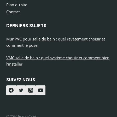
Plan du site
Contact
DERNIERS SUJETS
Mur PVC pour salle de bain : quel revêtement choisir et
comment le poser
VMC salle de bain : quel système choisir et comment bien
l’installer
SUIVEZ NOUS
© 2026 Immo-Calvi.fr