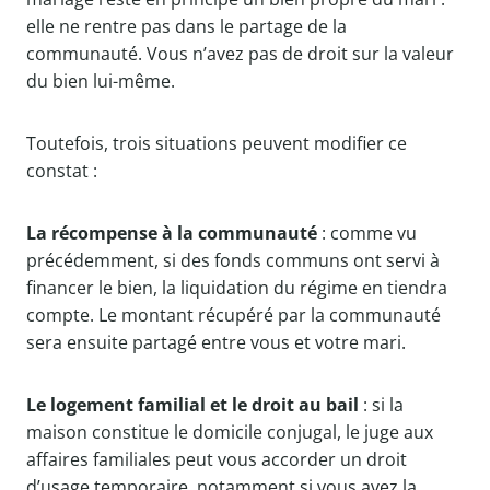
elle ne rentre pas dans le partage de la
communauté. Vous n’avez pas de droit sur la valeur
du bien lui-même.
Toutefois, trois situations peuvent modifier ce
constat :
La récompense à la communauté
: comme vu
précédemment, si des fonds communs ont servi à
financer le bien, la liquidation du régime en tiendra
compte. Le montant récupéré par la communauté
sera ensuite partagé entre vous et votre mari.
Le logement familial et le droit au bail
: si la
maison constitue le domicile conjugal, le juge aux
affaires familiales peut vous accorder un droit
d’usage temporaire, notamment si vous avez la