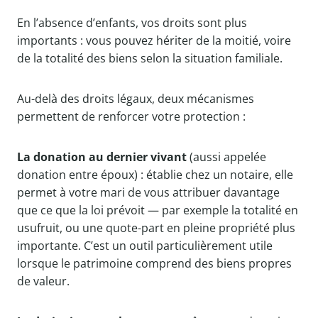
En l’absence d’enfants, vos droits sont plus
importants : vous pouvez hériter de la moitié, voire
de la totalité des biens selon la situation familiale.
Au-delà des droits légaux, deux mécanismes
permettent de renforcer votre protection :
La donation au dernier vivant
(aussi appelée
donation entre époux) : établie chez un notaire, elle
permet à votre mari de vous attribuer davantage
que ce que la loi prévoit — par exemple la totalité en
usufruit, ou une quote-part en pleine propriété plus
importante. C’est un outil particulièrement utile
lorsque le patrimoine comprend des biens propres
de valeur.