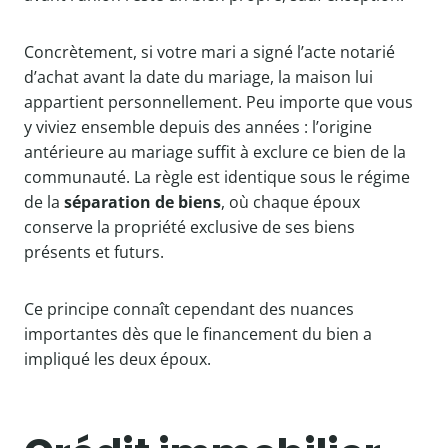
Concrètement, si votre mari a signé l’acte notarié
d’achat avant la date du mariage, la maison lui
appartient personnellement. Peu importe que vous
y viviez ensemble depuis des années : l’origine
antérieure au mariage suffit à exclure ce bien de la
communauté. La règle est identique sous le régime
de la
séparation de biens
, où chaque époux
conserve la propriété exclusive de ses biens
présents et futurs.
Ce principe connaît cependant des nuances
importantes dès que le financement du bien a
impliqué les deux époux.