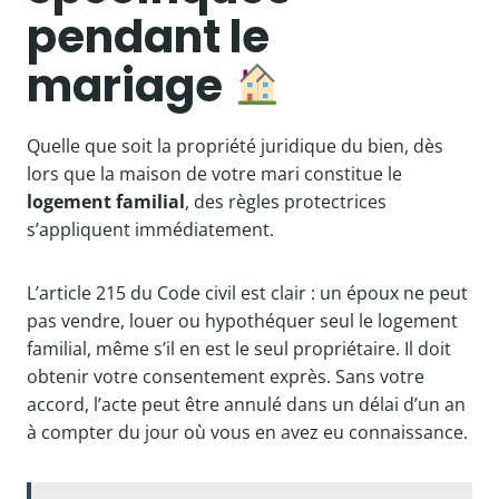
pendant le
mariage
Quelle que soit la propriété juridique du bien, dès
lors que la maison de votre mari constitue le
logement familial
, des règles protectrices
s’appliquent immédiatement.
L’article 215 du Code civil est clair : un époux ne peut
pas vendre, louer ou hypothéquer seul le logement
familial, même s’il en est le seul propriétaire. Il doit
obtenir votre consentement exprès. Sans votre
accord, l’acte peut être annulé dans un délai d’un an
à compter du jour où vous en avez eu connaissance.