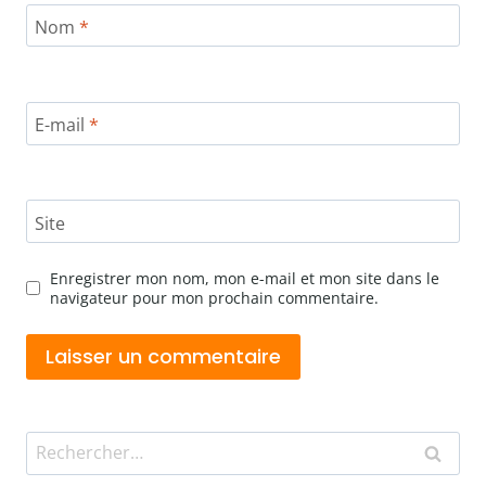
Nom
*
E-mail
*
Site
Enregistrer mon nom, mon e-mail et mon site dans le
navigateur pour mon prochain commentaire.
Rechercher :