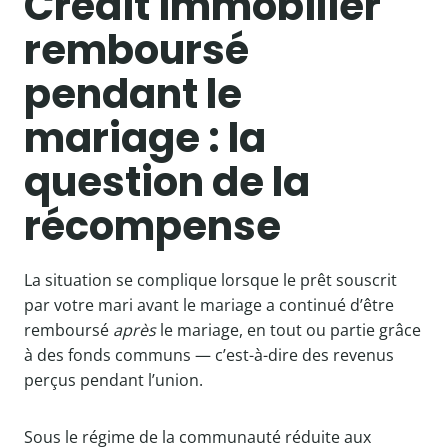
Crédit immobilier
remboursé
pendant le
mariage : la
question de la
récompense
La situation se complique lorsque le prêt souscrit
par votre mari avant le mariage a continué d’être
remboursé
après
le mariage, en tout ou partie grâce
à des fonds communs — c’est-à-dire des revenus
perçus pendant l’union.
Sous le régime de la communauté réduite aux