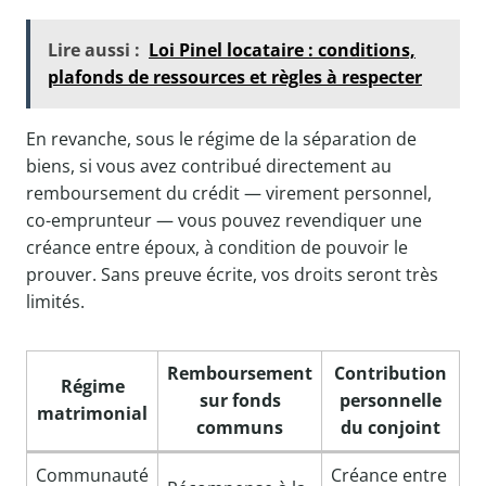
Lire aussi :
Loi Pinel locataire : conditions,
plafonds de ressources et règles à respecter
En revanche, sous le régime de la séparation de
biens, si vous avez contribué directement au
remboursement du crédit — virement personnel,
co-emprunteur — vous pouvez revendiquer une
créance entre époux, à condition de pouvoir le
prouver. Sans preuve écrite, vos droits seront très
limités.
Remboursement
Contribution
Régime
sur fonds
personnelle
matrimonial
communs
du conjoint
Communauté
Créance entre