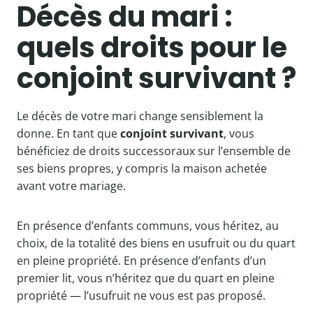
Décès du mari :
quels droits pour le
conjoint survivant ?
Le décès de votre mari change sensiblement la
donne. En tant que
conjoint survivant
, vous
bénéficiez de droits successoraux sur l’ensemble de
ses biens propres, y compris la maison achetée
avant votre mariage.
En présence d’enfants communs, vous héritez, au
choix, de la totalité des biens en usufruit ou du quart
en pleine propriété. En présence d’enfants d’un
premier lit, vous n’héritez que du quart en pleine
propriété — l’usufruit ne vous est pas proposé.