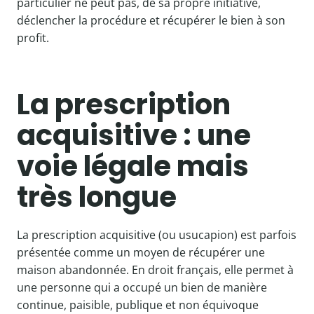
particulier ne peut pas, de sa propre initiative,
déclencher la procédure et récupérer le bien à son
profit.
La prescription
acquisitive : une
voie légale mais
très longue
La prescription acquisitive (ou usucapion) est parfois
présentée comme un moyen de récupérer une
maison abandonnée. En droit français, elle permet à
une personne qui a occupé un bien de manière
continue, paisible, publique et non équivoque