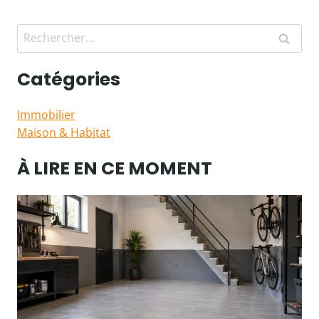
Rechercher :
Catégories
Immobilier
Maison & Habitat
À LIRE EN CE MOMENT