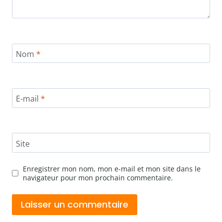
Nom
*
E-mail
*
Site
Enregistrer mon nom, mon e-mail et mon site dans le
navigateur pour mon prochain commentaire.