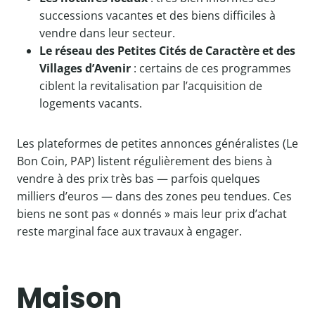
successions vacantes et des biens difficiles à
vendre dans leur secteur.
Le réseau des Petites Cités de Caractère et des
Villages d’Avenir
: certains de ces programmes
ciblent la revitalisation par l’acquisition de
logements vacants.
Les plateformes de petites annonces généralistes (Le
Bon Coin, PAP) listent régulièrement des biens à
vendre à des prix très bas — parfois quelques
milliers d’euros — dans des zones peu tendues. Ces
biens ne sont pas « donnés » mais leur prix d’achat
reste marginal face aux travaux à engager.
Maison