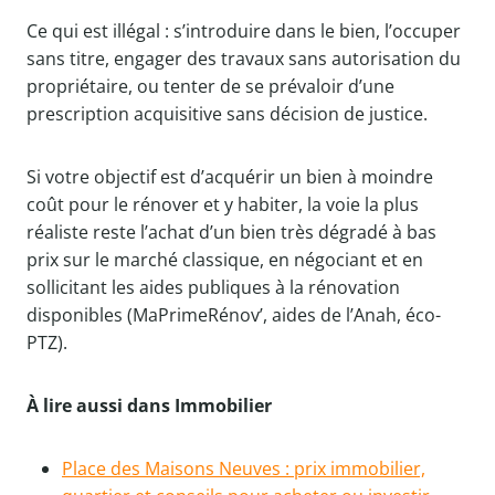
Ce qui est illégal : s’introduire dans le bien, l’occuper
sans titre, engager des travaux sans autorisation du
propriétaire, ou tenter de se prévaloir d’une
prescription acquisitive sans décision de justice.
Si votre objectif est d’acquérir un bien à moindre
coût pour le rénover et y habiter, la voie la plus
réaliste reste l’achat d’un bien très dégradé à bas
prix sur le marché classique, en négociant et en
sollicitant les aides publiques à la rénovation
disponibles (MaPrimeRénov’, aides de l’Anah, éco-
PTZ).
À lire aussi dans Immobilier
Place des Maisons Neuves : prix immobilier,