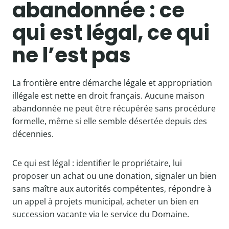
abandonnée : ce
qui est légal, ce qui
ne l’est pas
La frontière entre démarche légale et appropriation
illégale est nette en droit français. Aucune maison
abandonnée ne peut être récupérée sans procédure
formelle, même si elle semble désertée depuis des
décennies.
Ce qui est légal : identifier le propriétaire, lui
proposer un achat ou une donation, signaler un bien
sans maître aux autorités compétentes, répondre à
un appel à projets municipal, acheter un bien en
succession vacante via le service du Domaine.