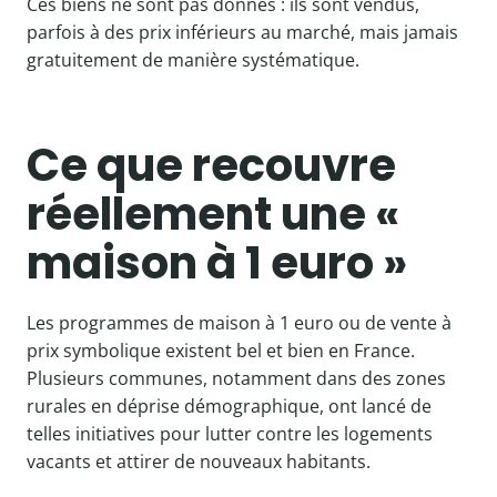
Ces biens ne sont pas donnés : ils sont vendus,
parfois à des prix inférieurs au marché, mais jamais
gratuitement de manière systématique.
Ce que recouvre
réellement une «
maison à 1 euro »
Les programmes de maison à 1 euro ou de vente à
prix symbolique existent bel et bien en France.
Plusieurs communes, notamment dans des zones
rurales en déprise démographique, ont lancé de
telles initiatives pour lutter contre les logements
vacants et attirer de nouveaux habitants.