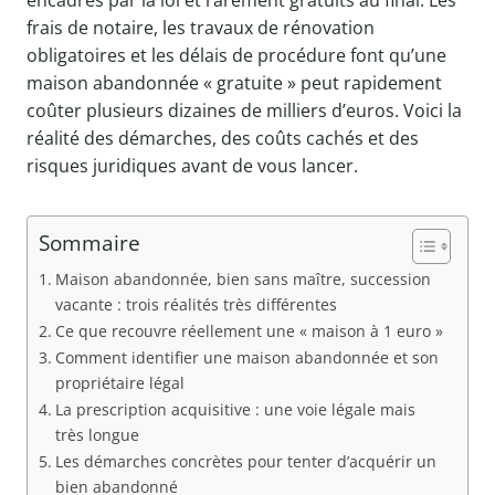
encadrés par la loi et rarement gratuits au final. Les
frais de notaire, les travaux de rénovation
obligatoires et les délais de procédure font qu’une
maison abandonnée « gratuite » peut rapidement
coûter plusieurs dizaines de milliers d’euros. Voici la
réalité des démarches, des coûts cachés et des
risques juridiques avant de vous lancer.
Sommaire
Maison abandonnée, bien sans maître, succession
vacante : trois réalités très différentes
Ce que recouvre réellement une « maison à 1 euro »
Comment identifier une maison abandonnée et son
propriétaire légal
La prescription acquisitive : une voie légale mais
très longue
Les démarches concrètes pour tenter d’acquérir un
bien abandonné