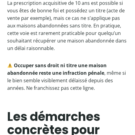
La prescription acquisitive de 10 ans est possible si
vous êtes de bonne foi et possédez un titre (acte de
vente par exemple), mais ce cas ne s’applique pas
aux maisons abandonnées sans titre. En pratique,
cette voie est rarement praticable pour quelqu’un
souhaitant récupérer une maison abandonnée dans
un délai raisonnable.
Occuper sans droit ni titre une maison
abandonnée reste une infraction pénale
, même si
le bien semble visiblement délaissé depuis des
années. Ne franchissez pas cette ligne.
Les démarches
concrètes pour