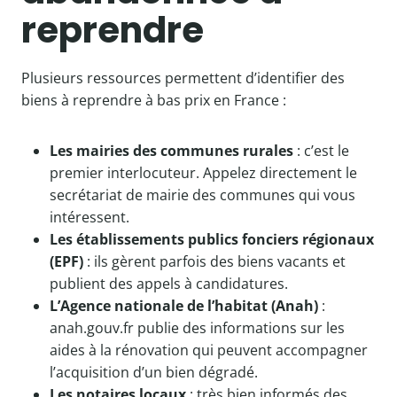
reprendre
Plusieurs ressources permettent d’identifier des
biens à reprendre à bas prix en France :
Les mairies des communes rurales
: c’est le
premier interlocuteur. Appelez directement le
secrétariat de mairie des communes qui vous
intéressent.
Les établissements publics fonciers régionaux
(EPF)
: ils gèrent parfois des biens vacants et
publient des appels à candidatures.
L’Agence nationale de l’habitat (Anah)
:
anah.gouv.fr publie des informations sur les
aides à la rénovation qui peuvent accompagner
l’acquisition d’un bien dégradé.
Les notaires locaux
: très bien informés des