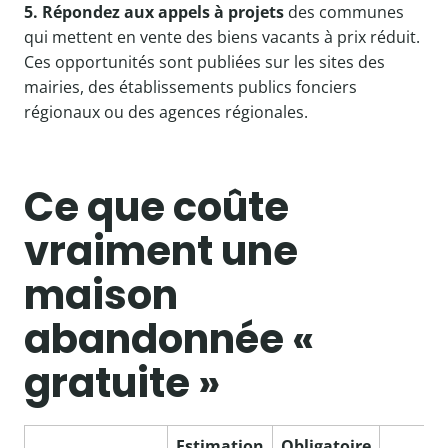
5. Répondez aux appels à projets
des communes
qui mettent en vente des biens vacants à prix réduit.
Ces opportunités sont publiées sur les sites des
mairies, des établissements publics fonciers
régionaux ou des agences régionales.
Ce que coûte
vraiment une
maison
abandonnée «
gratuite »
Estimation
Obligatoire