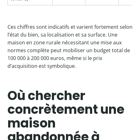
Ces chiffres sont indicatifs et varient fortement selon
l’état du bien, sa localisation et sa surface. Une
maison en zone rurale nécessitant une mise aux
normes complète peut mobiliser un budget total de
100 000 à 200 000 euros, même si le prix
d’acquisition est symbolique.
Où chercher
concrètement une
maison
abandonnée à