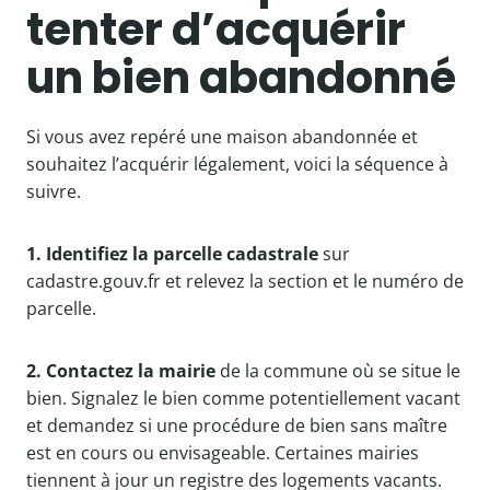
tenter d’acquérir
un bien abandonné
Si vous avez repéré une maison abandonnée et
souhaitez l’acquérir légalement, voici la séquence à
suivre.
1. Identifiez la parcelle cadastrale
sur
cadastre.gouv.fr et relevez la section et le numéro de
parcelle.
2. Contactez la mairie
de la commune où se situe le
bien. Signalez le bien comme potentiellement vacant
et demandez si une procédure de bien sans maître
est en cours ou envisageable. Certaines mairies
tiennent à jour un registre des logements vacants.