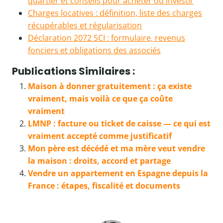
quartier et conseils pour acheter ou investir
Charges locatives : définition, liste des charges
récupérables et régularisation
Déclaration 2072 SCI : formulaire, revenus
fonciers et obligations des associés
Publications Similaires :
Maison à donner gratuitement : ça existe
vraiment, mais voilà ce que ça coûte
vraiment
LMNP : facture ou ticket de caisse — ce qui est
vraiment accepté comme justificatif
Mon père est décédé et ma mère veut vendre
la maison : droits, accord et partage
Vendre un appartement en Espagne depuis la
France : étapes, fiscalité et documents