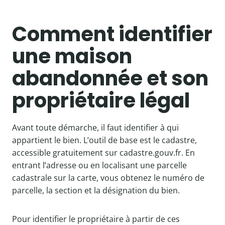
Comment identifier
une maison
abandonnée et son
propriétaire légal
Avant toute démarche, il faut identifier à qui
appartient le bien. L’outil de base est le cadastre,
accessible gratuitement sur cadastre.gouv.fr. En
entrant l’adresse ou en localisant une parcelle
cadastrale sur la carte, vous obtenez le numéro de
parcelle, la section et la désignation du bien.
Pour identifier le propriétaire à partir de ces