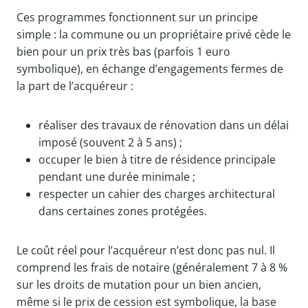
Ces programmes fonctionnent sur un principe
simple : la commune ou un propriétaire privé cède le
bien pour un prix très bas (parfois 1 euro
symbolique), en échange d’engagements fermes de
la part de l’acquéreur :
réaliser des travaux de rénovation dans un délai
imposé (souvent 2 à 5 ans) ;
occuper le bien à titre de résidence principale
pendant une durée minimale ;
respecter un cahier des charges architectural
dans certaines zones protégées.
Le coût réel pour l’acquéreur n’est donc pas nul. Il
comprend les frais de notaire (généralement 7 à 8 %
sur les droits de mutation pour un bien ancien,
même si le prix de cession est symbolique, la base