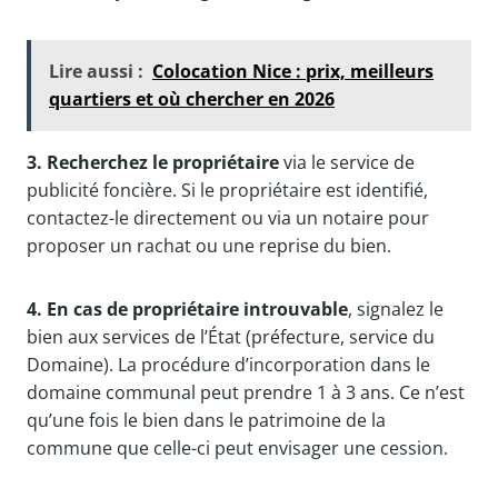
Lire aussi :
Colocation Nice : prix, meilleurs
quartiers et où chercher en 2026
3. Recherchez le propriétaire
via le service de
publicité foncière. Si le propriétaire est identifié,
contactez-le directement ou via un notaire pour
proposer un rachat ou une reprise du bien.
4. En cas de propriétaire introuvable
, signalez le
bien aux services de l’État (préfecture, service du
Domaine). La procédure d’incorporation dans le
domaine communal peut prendre 1 à 3 ans. Ce n’est
qu’une fois le bien dans le patrimoine de la
commune que celle-ci peut envisager une cession.