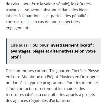
de calcul peut être la valeur vénale), le coût des
travaux — souvent substantiel dans des biens
laissés à l’abandon —, et parfois des pénalités
contractuelles en cas de non-respect des
engagements.
Lire aussi :
SCI pour investissement locatif :
avantages, pièges et alternatives selon votre
profil
Des communes comme Treignac en Corrèze, Plessé
en Loire-Atlantique ou Piégut-Pluviers en Dordogne
ont lancé ce type de programme. Pour les identifier,
il faut contacter directement les mairies des
territoires ciblés ou consulter les appels à projets
des agences régionales d’urbanisme.