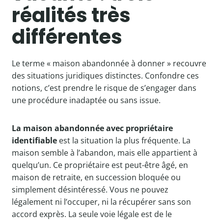
réalités très
différentes
Le terme « maison abandonnée à donner » recouvre
des situations juridiques distinctes. Confondre ces
notions, c’est prendre le risque de s’engager dans
une procédure inadaptée ou sans issue.
La maison abandonnée avec propriétaire
identifiable
est la situation la plus fréquente. La
maison semble à l’abandon, mais elle appartient à
quelqu’un. Ce propriétaire est peut-être âgé, en
maison de retraite, en succession bloquée ou
simplement désintéressé. Vous ne pouvez
légalement ni l’occuper, ni la récupérer sans son
accord exprès. La seule voie légale est de le