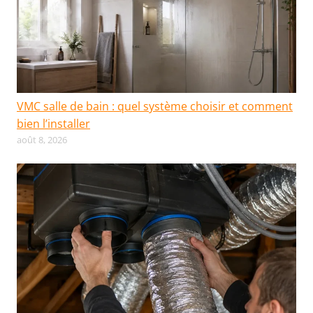
VMC salle de bain : quel système choisir et comment
bien l’installer
août 8, 2026