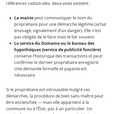
références cadastrales, deux voies existent :
La mairie
peut communiquer le nom du
propriétaire pour une démarche légitime (achat
envisagé, signalement d’un danger). Elle n’est
pas obligée de le faire mais le fait souvent.
Le service du Domaine ou le bureau des
hypothèques (service de publicité foncière)
conserve l’historique des transactions et peut
confirmer le dernier propriétaire enregistré.
Une demande formelle et payante est
nécessaire.
Si le propriétaire est introuvable malgré ces
démarches, la procédure de bien sans maître peut
être enclenchée — mais elle appartient à la
commune ou à l’État, pas à un particulier. Un