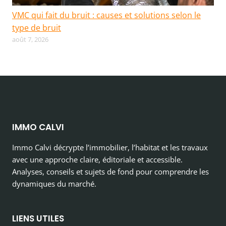
VMC qui fait du bruit : causes et solutions selon le
type de bruit
août 7, 2026
IMMO CALVI
Immo Calvi décrypte l’immobilier, l’habitat et les travaux
avec une approche claire, éditoriale et accessible.
Analyses, conseils et sujets de fond pour comprendre les
dynamiques du marché.
LIENS UTILES