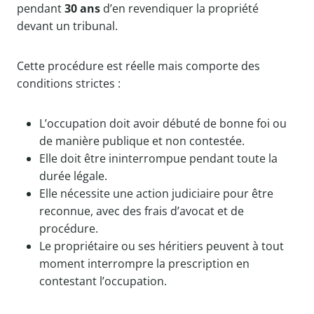
pendant
30 ans
d’en revendiquer la propriété
devant un tribunal.
Cette procédure est réelle mais comporte des
conditions strictes :
L’occupation doit avoir débuté de bonne foi ou
de manière publique et non contestée.
Elle doit être ininterrompue pendant toute la
durée légale.
Elle nécessite une action judiciaire pour être
reconnue, avec des frais d’avocat et de
procédure.
Le propriétaire ou ses héritiers peuvent à tout
moment interrompre la prescription en
contestant l’occupation.