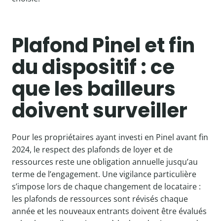
Plafond Pinel et fin
du dispositif : ce
que les bailleurs
doivent surveiller
Pour les propriétaires ayant investi en Pinel avant fin
2024, le respect des plafonds de loyer et de
ressources reste une obligation annuelle jusqu’au
terme de l’engagement. Une vigilance particulière
s’impose lors de chaque changement de locataire :
les plafonds de ressources sont révisés chaque
année et les nouveaux entrants doivent être évalués