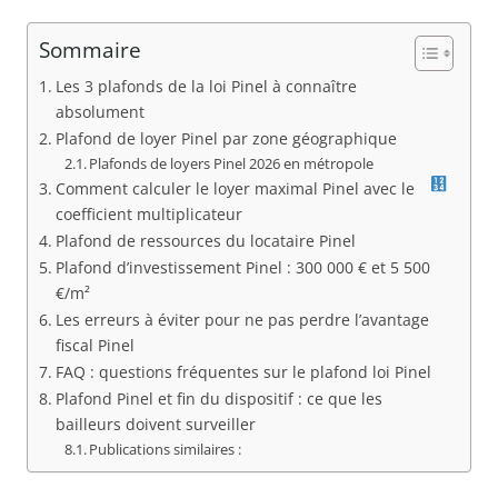
Sommaire
Les 3 plafonds de la loi Pinel à connaître
absolument
Plafond de loyer Pinel par zone géographique
Plafonds de loyers Pinel 2026 en métropole
Comment calculer le loyer maximal Pinel avec le
coefficient multiplicateur
Plafond de ressources du locataire Pinel
Plafond d’investissement Pinel : 300 000 € et 5 500
€/m²
Les erreurs à éviter pour ne pas perdre l’avantage
fiscal Pinel
FAQ : questions fréquentes sur le plafond loi Pinel
Plafond Pinel et fin du dispositif : ce que les
bailleurs doivent surveiller
Publications similaires :