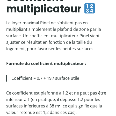
multiplicateur
Le loyer maximal Pinel ne s’obtient pas en
multipliant simplement le plafond de zone par la
surface. Un coefficient multiplicateur Pinel vient
ajuster ce résultat en fonction de la taille du
logement, pour favoriser les petites surfaces.
Formule du coefficient multiplicateur :
Coefficient = 0,7 + 19 / surface utile
Ce coefficient est plafonné à 1,2 et ne peut pas être
inférieur à 1 (en pratique, il dépasse 1,2 pour les
surfaces inférieures à 38 m², ce qui signifie que la
valeur retenue est 1,2 dans ces cas).