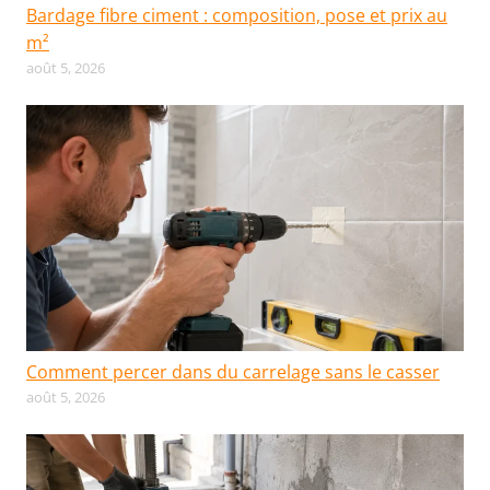
Bardage fibre ciment : composition, pose et prix au
m²
août 5, 2026
Comment percer dans du carrelage sans le casser
août 5, 2026