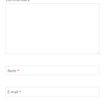
Nom
*
E-mail
*