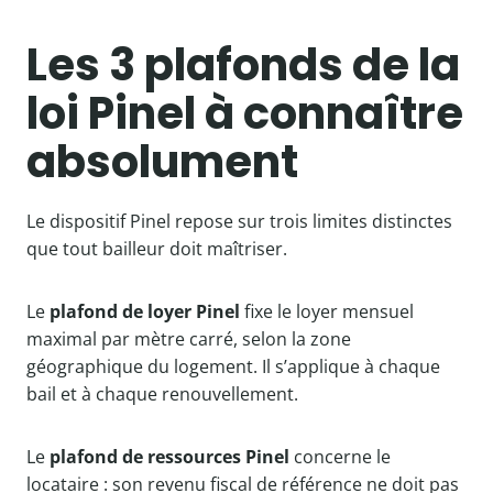
Les 3 plafonds de la
loi Pinel à connaître
absolument
Le dispositif Pinel repose sur trois limites distinctes
que tout bailleur doit maîtriser.
Le
plafond de loyer Pinel
fixe le loyer mensuel
maximal par mètre carré, selon la zone
géographique du logement. Il s’applique à chaque
bail et à chaque renouvellement.
Le
plafond de ressources Pinel
concerne le
locataire : son revenu fiscal de référence ne doit pas