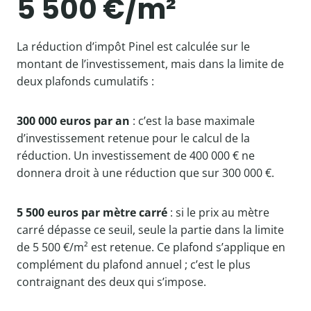
5 500 €/m²
La réduction d’impôt Pinel est calculée sur le
montant de l’investissement, mais dans la limite de
deux plafonds cumulatifs :
300 000 euros par an
: c’est la base maximale
d’investissement retenue pour le calcul de la
réduction. Un investissement de 400 000 € ne
donnera droit à une réduction que sur 300 000 €.
5 500 euros par mètre carré
: si le prix au mètre
carré dépasse ce seuil, seule la partie dans la limite
de 5 500 €/m² est retenue. Ce plafond s’applique en
complément du plafond annuel ; c’est le plus
contraignant des deux qui s’impose.