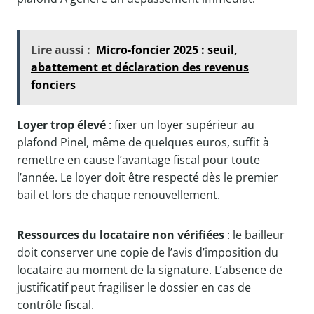
Lire aussi :
Micro-foncier 2025 : seuil,
abattement et déclaration des revenus
fonciers
Loyer trop élevé
: fixer un loyer supérieur au
plafond Pinel, même de quelques euros, suffit à
remettre en cause l’avantage fiscal pour toute
l’année. Le loyer doit être respecté dès le premier
bail et lors de chaque renouvellement.
Ressources du locataire non vérifiées
: le bailleur
doit conserver une copie de l’avis d’imposition du
locataire au moment de la signature. L’absence de
justificatif peut fragiliser le dossier en cas de
contrôle fiscal.