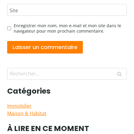
Site
Enregistrer mon nom, mon e-mail et mon site dans le
navigateur pour mon prochain commentaire.
Rechercher :
Catégories
Immobilier
Maison & Habitat
À LIRE EN CE MOMENT