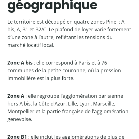
géographique
Le territoire est découpé en quatre zones Pinel : A
bis, A, B1 et B2/C. Le plafond de loyer varie fortement
d’une zone à l’autre, reflétant les tensions du
marché locatif local.
Zone A bis
: elle correspond à Paris et à 76
communes de la petite couronne, où la pression
immobilière est la plus forte.
Zone A
: elle regroupe l’agglomération parisienne
hors A bis, la Côte d’Azur, Lille, Lyon, Marseille,
Montpellier et la partie française de l’agglomération
genevoise.
Zone B1
: elle inclut les agglomérations de plus de