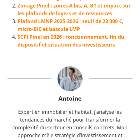
Zonage Pinel : zones A bis, A, B1 et impact sur
les plafonds de loyers et de ressources
Plafond LMNP 2025-2026 : seuil de 23 000 €,
micro-BIC et bascule LMP
SCPI Pinel en 2026 : fonctionnement, fin du
dispositif et situation des investisseurs
Antoine
Expert en immobilier et habitat, j’analyse les
tendances du marché pour transformer la
complexité du secteur en conseils concrets. Mon
approche mêle stratégie d’investissement et