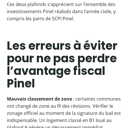
Ces deux plafonds s’apprécient sur l’ensemble des
investissements Pinel réalisés dans l’année civile, y
compris les parts de SCPI Pinel.
Les erreurs à éviter
pour ne pas perdre
l’avantage fiscal
Pinel
Mauvais classement de zone
: certaines communes
ont changé de zone au fil des révisions. Vérifier le
zonage officiel au moment de la signature du bail est
indispensable. Un logement classé en B1 loué au
plafond A génère un dépassement immédiat.