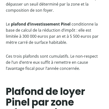
dépasser un seuil déterminé par la zone et la
composition de son foyer.
Le
plafond d’investissement Pinel
conditionne la
base de calcul de la réduction d’impôt : elle est
limitée à 300 000 euros par an et à 5 500 euros par
mètre carré de surface habitable.
Ces trois plafonds sont cumulatifs. Le non-respect
de l’un d’entre eux suffit à remettre en cause
l’avantage fiscal pour l’année concernée.
Plafond de loyer
Pinel par zone