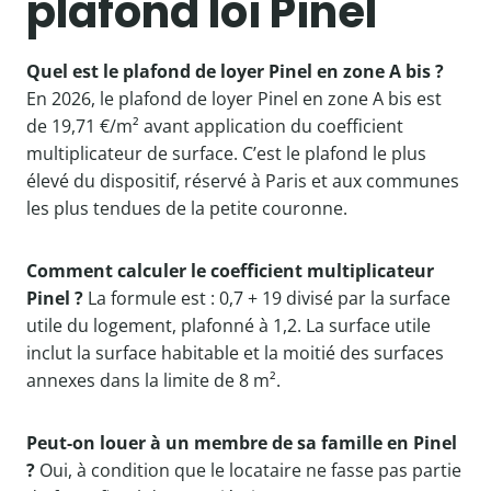
plafond loi Pinel
Quel est le plafond de loyer Pinel en zone A bis ?
En 2026, le plafond de loyer Pinel en zone A bis est
de 19,71 €/m² avant application du coefficient
multiplicateur de surface. C’est le plafond le plus
élevé du dispositif, réservé à Paris et aux communes
les plus tendues de la petite couronne.
Comment calculer le coefficient multiplicateur
Pinel ?
La formule est : 0,7 + 19 divisé par la surface
utile du logement, plafonné à 1,2. La surface utile
inclut la surface habitable et la moitié des surfaces
annexes dans la limite de 8 m².
Peut-on louer à un membre de sa famille en Pinel
?
Oui, à condition que le locataire ne fasse pas partie