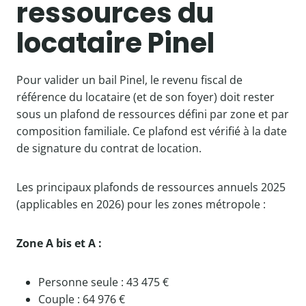
ressources du
locataire Pinel
Pour valider un bail Pinel, le revenu fiscal de
référence du locataire (et de son foyer) doit rester
sous un plafond de ressources défini par zone et par
composition familiale. Ce plafond est vérifié à la date
de signature du contrat de location.
Les principaux plafonds de ressources annuels 2025
(applicables en 2026) pour les zones métropole :
Zone A bis et A :
Personne seule : 43 475 €
Couple : 64 976 €