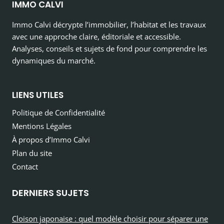
IMMO CALVI
Immo Calvi décrypte l’immobilier, l’habitat et les travaux
avec une approche claire, éditoriale et accessible.
Analyses, conseils et sujets de fond pour comprendre les
dynamiques du marché.
LIENS UTILES
Politique de Confidentialité
Mentions Légales
À propos d’Immo Calvi
Plan du site
Contact
DERNIERS SUJETS
Cloison japonaise : quel modèle choisir pour séparer une