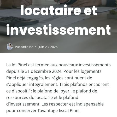
locataire et
investissement
Par
Antoine
juin 23, 2026
La loi Pinel est fermée aux nouveaux investissements
depuis le 31 décembre 2024. Pour les logements
Pinel déjà engagés, les règles continuent de
s’appliquer intégralement. Trois plafonds encadrent
ce dispositif : le plafond de loyer, le plafond de
ressources du locataire et le plafond
d’investissement. Les respecter est indispensable
pour conserver l’avantage fiscal Pinel.