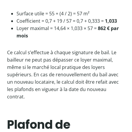
Surface utile = 55 + (4 / 2) = 57 m²
Coefficient = 0,7 + 19 / 57 = 0,7 + 0,333 =
1,033
Loyer maximal = 14,64 × 1,033 × 57 =
862 € par
mois
Ce calcul s’effectue à chaque signature de bail. Le
bailleur ne peut pas dépasser ce loyer maximal,
même si le marché local pratique des loyers
supérieurs. En cas de renouvellement du bail avec
un nouveau locataire, le calcul doit être refait avec
les plafonds en vigueur à la date du nouveau
contrat.
Plafond de