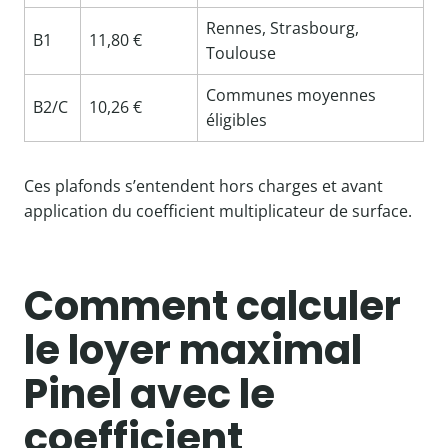
Rennes, Strasbourg,
B1
11,80 €
Toulouse
Communes moyennes
B2/C
10,26 €
éligibles
Ces plafonds s’entendent hors charges et avant
application du coefficient multiplicateur de surface.
Comment calculer
le loyer maximal
Pinel avec le
coefficient