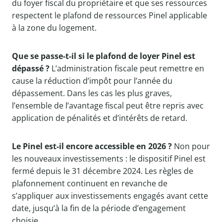
du foyer fiscal du propriétaire et que ses ressources
respectent le plafond de ressources Pinel applicable
à la zone du logement.
Que se passe-t-il si le plafond de loyer Pinel est
dépassé ?
L’administration fiscale peut remettre en
cause la réduction d’impôt pour l’année du
dépassement. Dans les cas les plus graves,
l’ensemble de l’avantage fiscal peut être repris avec
application de pénalités et d’intérêts de retard.
Le Pinel est-il encore accessible en 2026 ?
Non pour
les nouveaux investissements : le dispositif Pinel est
fermé depuis le 31 décembre 2024. Les règles de
plafonnement continuent en revanche de
s’appliquer aux investissements engagés avant cette
date, jusqu’à la fin de la période d’engagement
choisie.