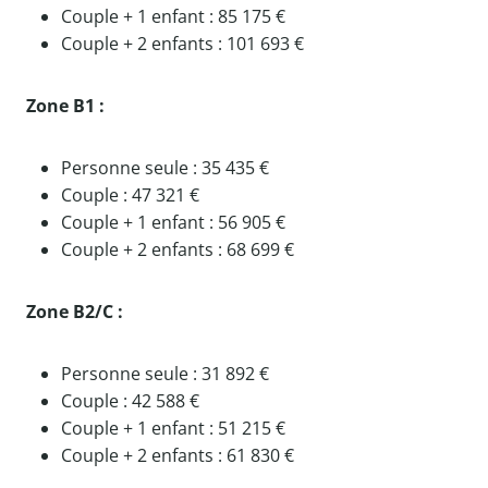
Couple + 1 enfant : 85 175 €
Couple + 2 enfants : 101 693 €
Zone B1 :
Personne seule : 35 435 €
Couple : 47 321 €
Couple + 1 enfant : 56 905 €
Couple + 2 enfants : 68 699 €
Zone B2/C :
Personne seule : 31 892 €
Couple : 42 588 €
Couple + 1 enfant : 51 215 €
Couple + 2 enfants : 61 830 €