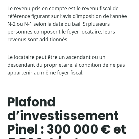
Le revenu pris en compte est le revenu fiscal de
référence figurant sur l’avis d’imposition de l’année
N-2 ou N-1 selon la date du bail. Si plusieurs
personnes composent le foyer locataire, leurs
revenus sont additionnés.
Le locataire peut être un ascendant ou un
descendant du propriétaire, à condition de ne pas
appartenir au même foyer fiscal.
Plafond
d’investissement
Pinel : 300 000 € et