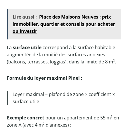
Lire aussi :
Place des Maisons Neuves : prix
immobilier, quartier et conseils pour acheter
ou investir
La
surface utile
correspond à la surface habitable
augmentée de la moitié des surfaces annexes
(balcons, terrasses, loggias), dans la limite de 8 m².
Formule du loyer maximal Pinel :
Loyer maximal = plafond de zone × coefficient ×
surface utile
Exemple concret
pour un appartement de 55 m² en
zone A (avec 4 m² d’annexes) :