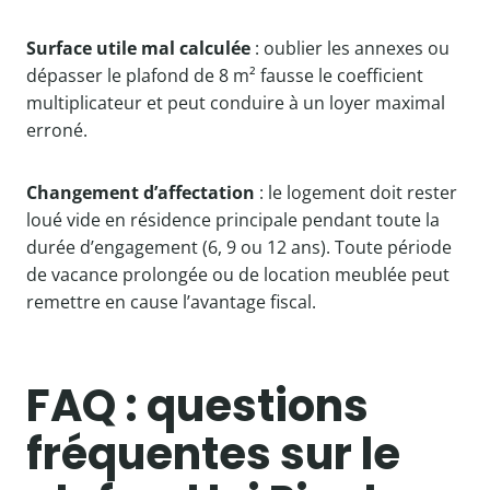
Surface utile mal calculée
: oublier les annexes ou
dépasser le plafond de 8 m² fausse le coefficient
multiplicateur et peut conduire à un loyer maximal
erroné.
Changement d’affectation
: le logement doit rester
loué vide en résidence principale pendant toute la
durée d’engagement (6, 9 ou 12 ans). Toute période
de vacance prolongée ou de location meublée peut
remettre en cause l’avantage fiscal.
FAQ : questions
fréquentes sur le