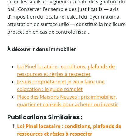
selon les seuils en vigueur à la date de signature du
bail. Conserver l’ensemble des justificatifs — avis
d’imposition du locataire, calcul du loyer maximal,
attestation de surface utile — constitue la meilleure
protection en cas de contrôle fiscal.
À découvrir dans Immobilier
Loi Pinel locataire : conditions, plafonds de
ressources et règles à respecter
Je suis propriétaire et je veux faire une
colocation : le guide complet
Place des Maisons Neuves : prix immobilier,
quartier et conseils pour acheter ou investir
Publications Similaires :
Loi Pinel locataire : conditions, plafonds de
ressources et règles à respecter