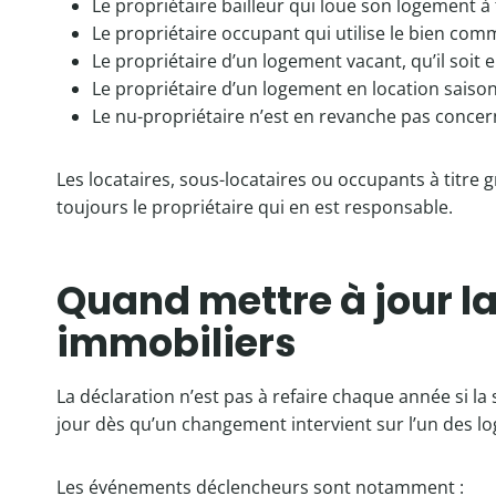
Le propriétaire bailleur qui loue son logement à 
Le propriétaire occupant qui utilise le bien com
Le propriétaire d’un logement vacant, qu’il soit
Le propriétaire d’un logement en location saiso
Le nu-propriétaire n’est en revanche pas concerné 
Les locataires, sous-locataires ou occupants à titre 
toujours le propriétaire qui en est responsable.
Quand mettre à jour la
immobiliers
La déclaration n’est pas à refaire chaque année si la 
jour dès qu’un changement intervient sur l’un des 
Les événements déclencheurs sont notamment :