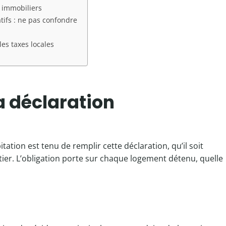
 immobiliers
tifs : ne pas confondre
es taxes locales
a déclaration
ation est tenu de remplir cette déclaration, qu’il soit
uitier. L’obligation porte sur chaque logement détenu, quelle