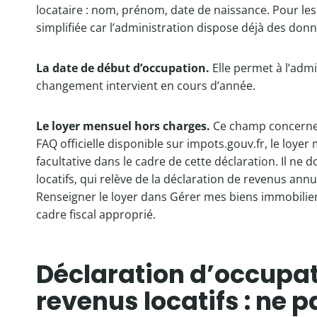
locataire : nom, prénom, date de naissance. Pour les
simplifiée car l’administration dispose déjà des donn
La date de début d’occupation.
Elle permet à l’admi
changement intervient en cours d’année.
Le loyer mensuel hors charges.
Ce champ concerne l
FAQ officielle disponible sur impots.gouv.fr, le lo
facultative dans le cadre de cette déclaration. Il ne
locatifs, qui relève de la déclaration de revenus ann
Renseigner le loyer dans Gérer mes biens immobiliers
cadre fiscal approprié.
Déclaration d’occupat
revenus locatifs : ne 