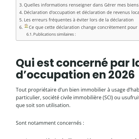
Quelles informations renseigner dans Gérer mes biens
Déclaration d’occupation et déclaration de revenus loca
Les erreurs fréquentes à éviter lors de la déclaration
Ce que cette déclaration change concrètement pour l
Publications similaires :
Qui est concerné par l
d’occupation en 2026
Tout propriétaire d’un bien immobilier à usage d’habit
particulier, société civile immobilière (SCI) ou usufr
que soit son utilisation.
Sont notamment concernés :