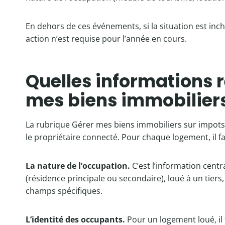
En dehors de ces événements, si la situation est inc
action n’est requise pour l’année en cours.
Quelles informations 
mes biens immobilier
La rubrique Gérer mes biens immobiliers sur impots
le propriétaire connecté. Pour chaque logement, il f
La nature de l’occupation.
C’est l’information centr
(résidence principale ou secondaire), loué à un tiers
champs spécifiques.
L’identité des occupants.
Pour un logement loué, il 