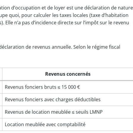
ration d’occupation et de loyer est une déclaration de nature
ccupe quoi, pour calculer les taxes locales (taxe d’habitation
. Elle n’a pas d’incidence directe sur l’impôt sur le revenu
a déclaration de revenus annuelle. Selon le régime fiscal
Revenus concernés
Revenus fonciers bruts ≤ 15 000 €
Revenus fonciers avec charges déductibles
Revenus de location meublée ≤ seuils LMNP
Location meublée avec comptabilité