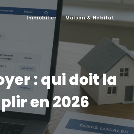
Immobilier
Maison & Habitat
er : qui doit la
plir en 2026