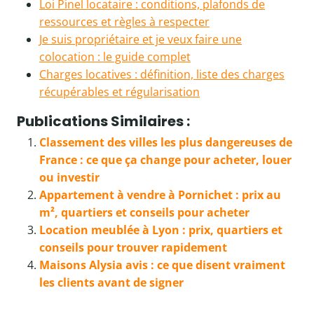
Loi Pinel locataire : conditions, plafonds de
ressources et règles à respecter
Je suis propriétaire et je veux faire une
colocation : le guide complet
Charges locatives : définition, liste des charges
récupérables et régularisation
Publications Similaires :
Classement des villes les plus dangereuses de
France : ce que ça change pour acheter, louer
ou investir
Appartement à vendre à Pornichet : prix au
m², quartiers et conseils pour acheter
Location meublée à Lyon : prix, quartiers et
conseils pour trouver rapidement
Maisons Alysia avis : ce que disent vraiment
les clients avant de signer