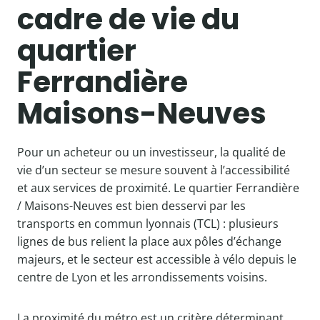
cadre de vie du
quartier
Ferrandière
Maisons-Neuves
Pour un acheteur ou un investisseur, la qualité de
vie d’un secteur se mesure souvent à l’accessibilité
et aux services de proximité. Le quartier Ferrandière
/ Maisons-Neuves est bien desservi par les
transports en commun lyonnais (TCL) : plusieurs
lignes de bus relient la place aux pôles d’échange
majeurs, et le secteur est accessible à vélo depuis le
centre de Lyon et les arrondissements voisins.
La proximité du métro est un critère déterminant