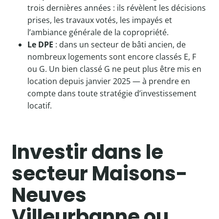
trois dernières années : ils révèlent les décisions
prises, les travaux votés, les impayés et
l’ambiance générale de la copropriété.
Le DPE
: dans un secteur de bâti ancien, de
nombreux logements sont encore classés E, F
ou G. Un bien classé G ne peut plus être mis en
location depuis janvier 2025 — à prendre en
compte dans toute stratégie d’investissement
locatif.
Investir dans le
secteur Maisons-
Neuves
Villeurbanne ou