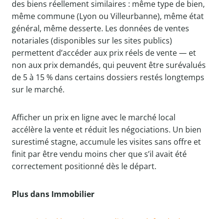
des biens réellement similaires : même type de bien,
même commune (Lyon ou Villeurbanne), même état
général, même desserte. Les données de ventes
notariales (disponibles sur les sites publics)
permettent d’accéder aux prix réels de vente — et
non aux prix demandés, qui peuvent être surévalués
de 5 à 15 % dans certains dossiers restés longtemps
sur le marché.
Afficher un prix en ligne avec le marché local
accélère la vente et réduit les négociations. Un bien
surestimé stagne, accumule les visites sans offre et
finit par être vendu moins cher que s’il avait été
correctement positionné dès le départ.
Plus dans Immobilier