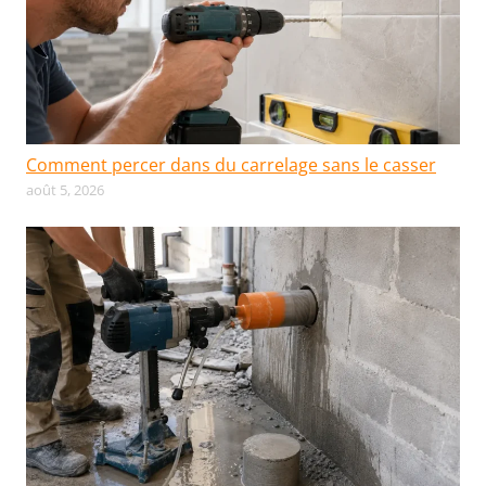
Comment percer dans du carrelage sans le casser
août 5, 2026