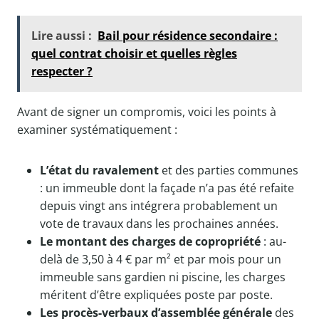
Lire aussi :
Bail pour résidence secondaire :
quel contrat choisir et quelles règles
respecter ?
Avant de signer un compromis, voici les points à
examiner systématiquement :
L’état du ravalement
et des parties communes
: un immeuble dont la façade n’a pas été refaite
depuis vingt ans intégrera probablement un
vote de travaux dans les prochaines années.
Le montant des charges de copropriété
: au-
delà de 3,50 à 4 € par m² et par mois pour un
immeuble sans gardien ni piscine, les charges
méritent d’être expliquées poste par poste.
Les procès-verbaux d’assemblée générale
des