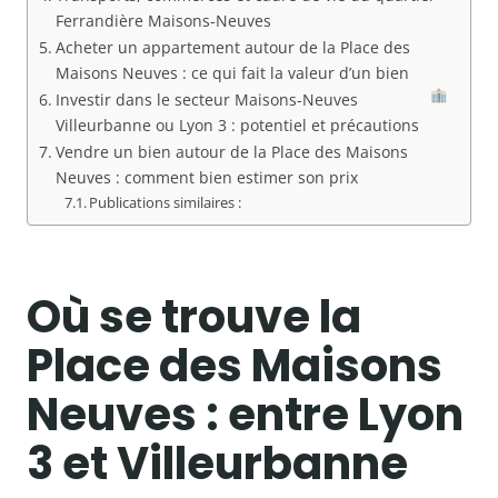
Ferrandière Maisons-Neuves
Acheter un appartement autour de la Place des
Maisons Neuves : ce qui fait la valeur d’un bien
Investir dans le secteur Maisons-Neuves
Villeurbanne ou Lyon 3 : potentiel et précautions
Vendre un bien autour de la Place des Maisons
Neuves : comment bien estimer son prix
Publications similaires :
Où se trouve la
Place des Maisons
Neuves : entre Lyon
3 et Villeurbanne