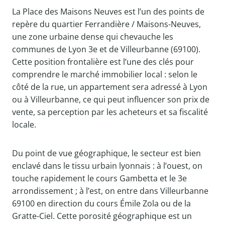
La Place des Maisons Neuves est l’un des points de
repère du quartier Ferrandière / Maisons-Neuves,
une zone urbaine dense qui chevauche les
communes de Lyon 3e et de Villeurbanne (69100).
Cette position frontalière est l’une des clés pour
comprendre le marché immobilier local : selon le
côté de la rue, un appartement sera adressé à Lyon
ou à Villeurbanne, ce qui peut influencer son prix de
vente, sa perception par les acheteurs et sa fiscalité
locale.
Du point de vue géographique, le secteur est bien
enclavé dans le tissu urbain lyonnais : à l’ouest, on
touche rapidement le cours Gambetta et le 3e
arrondissement ; à l’est, on entre dans Villeurbanne
69100 en direction du cours Émile Zola ou de la
Gratte-Ciel. Cette porosité géographique est un