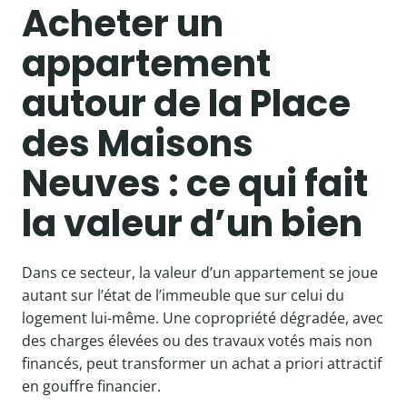
Acheter un
appartement
autour de la Place
des Maisons
Neuves : ce qui fait
la valeur d’un bien
Dans ce secteur, la valeur d’un appartement se joue
autant sur l’état de l’immeuble que sur celui du
logement lui-même. Une copropriété dégradée, avec
des charges élevées ou des travaux votés mais non
financés, peut transformer un achat a priori attractif
en gouffre financier.