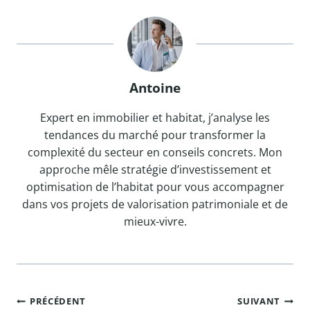
Antoine
Expert en immobilier et habitat, j’analyse les
tendances du marché pour transformer la
complexité du secteur en conseils concrets. Mon
approche mêle stratégie d’investissement et
optimisation de l’habitat pour vous accompagner
dans vos projets de valorisation patrimoniale et de
mieux-vivre.
Navigation
PRÉCÉDENT
SUIVANT