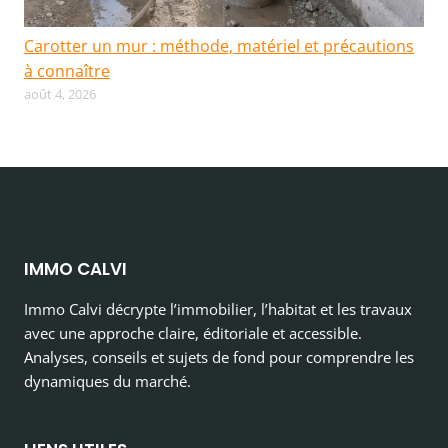
Carotter un mur : méthode, matériel et précautions
à connaître
août 4, 2026
IMMO CALVI
Immo Calvi décrypte l’immobilier, l’habitat et les travaux
avec une approche claire, éditoriale et accessible.
Analyses, conseils et sujets de fond pour comprendre les
dynamiques du marché.