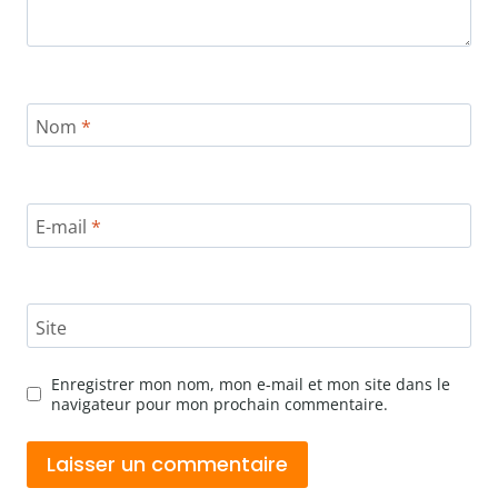
Nom
*
E-mail
*
Site
Enregistrer mon nom, mon e-mail et mon site dans le
navigateur pour mon prochain commentaire.