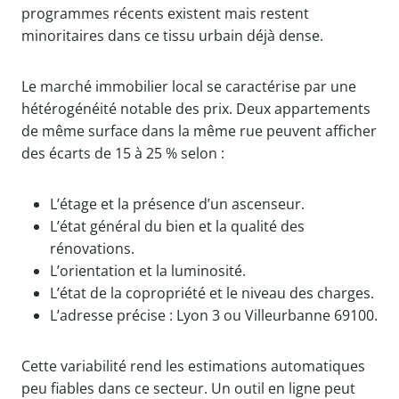
programmes récents existent mais restent
minoritaires dans ce tissu urbain déjà dense.
Le marché immobilier local se caractérise par une
hétérogénéité notable des prix. Deux appartements
de même surface dans la même rue peuvent afficher
des écarts de 15 à 25 % selon :
L’étage et la présence d’un ascenseur.
L’état général du bien et la qualité des
rénovations.
L’orientation et la luminosité.
L’état de la copropriété et le niveau des charges.
L’adresse précise : Lyon 3 ou Villeurbanne 69100.
Cette variabilité rend les estimations automatiques
peu fiables dans ce secteur. Un outil en ligne peut