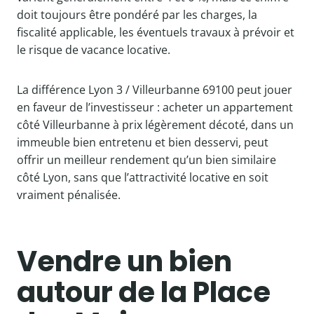
doit toujours être pondéré par les charges, la
fiscalité applicable, les éventuels travaux à prévoir et
le risque de vacance locative.
La différence Lyon 3 / Villeurbanne 69100 peut jouer
en faveur de l’investisseur : acheter un appartement
côté Villeurbanne à prix légèrement décoté, dans un
immeuble bien entretenu et bien desservi, peut
offrir un meilleur rendement qu’un bien similaire
côté Lyon, sans que l’attractivité locative en soit
vraiment pénalisée.
Vendre un bien
autour de la Place