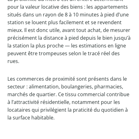
pour la valeur locative des biens : les appartements
situés dans un rayon de 8 à 10 minutes à pied d’une
station se louent plus facilement et se revendent
mieux. Il est donc utile, avant tout achat, de mesurer
précisément la distance à pied depuis le bien jusqu’à
la station la plus proche — les estimations en ligne
peuvent être trompeuses selon le tracé réel des
rues.
Les commerces de proximité sont présents dans le
secteur : alimentation, boulangeries, pharmacies,
marchés de quartier. Ce tissu commercial contribue
à l’attractivité résidentielle, notamment pour les
locataires qui privilégient la praticité du quotidien à
la surface habitable.