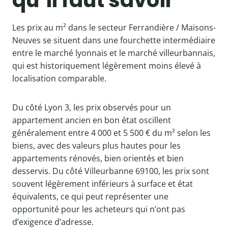
qu’il faut savoir
Les prix au m² dans le secteur Ferrandière / Maisons-
Neuves se situent dans une fourchette intermédiaire
entre le marché lyonnais et le marché villeurbannais,
qui est historiquement légèrement moins élevé à
localisation comparable.
Du côté Lyon 3, les prix observés pour un
appartement ancien en bon état oscillent
généralement entre 4 000 et 5 500 € du m² selon les
biens, avec des valeurs plus hautes pour les
appartements rénovés, bien orientés et bien
desservis. Du côté Villeurbanne 69100, les prix sont
souvent légèrement inférieurs à surface et état
équivalents, ce qui peut représenter une
opportunité pour les acheteurs qui n’ont pas
d’exigence d’adresse.