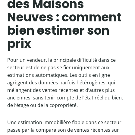
des Maisons
Neuves : comment
bien estimer son
prix
Pour un vendeur, la principale difficulté dans ce
secteur est de ne pas se fier uniquement aux
estimations automatiques. Les outils en ligne
agrègent des données parfois hétérogènes, qui
mélangent des ventes récentes et d’autres plus
anciennes, sans tenir compte de l’état réel du bien,
de l’étage ou de la copropriété.
Une estimation immobilière fiable dans ce secteur
passe par la comparaison de ventes récentes sur