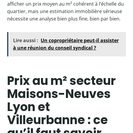
afficher un prix moyen au m² cohérent à l’échelle du
quartier, mais une estimation immobilière sérieuse
nécessite une analyse bien plus fine, bien par bien.
Lire aussi :
Un copropriétaire peut-il assister
à une réunion du conseil syndical ?
Prix au m² secteur
Maisons-Neuves
Lyon et
Villeurbanne : ce