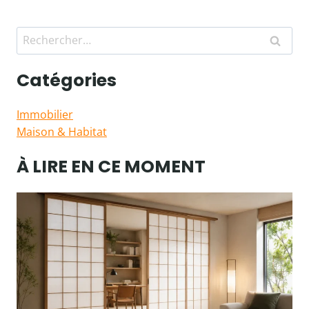
Rechercher :
Catégories
Immobilier
Maison & Habitat
À LIRE EN CE MOMENT