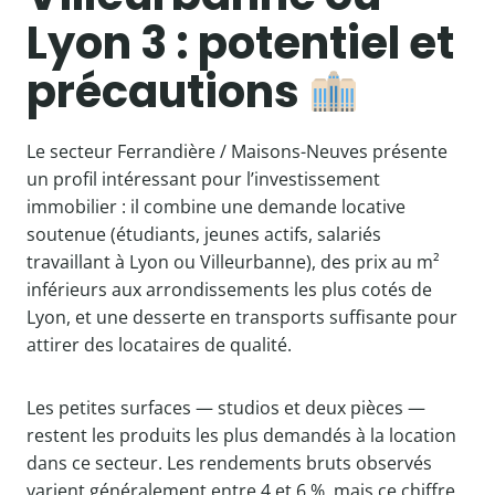
Lyon 3 : potentiel et
précautions
Le secteur Ferrandière / Maisons-Neuves présente
un profil intéressant pour l’investissement
immobilier : il combine une demande locative
soutenue (étudiants, jeunes actifs, salariés
travaillant à Lyon ou Villeurbanne), des prix au m²
inférieurs aux arrondissements les plus cotés de
Lyon, et une desserte en transports suffisante pour
attirer des locataires de qualité.
Les petites surfaces — studios et deux pièces —
restent les produits les plus demandés à la location
dans ce secteur. Les rendements bruts observés
varient généralement entre 4 et 6 %, mais ce chiffre