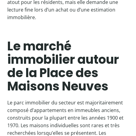
atout pour les résidents, mais elle demande une
lecture fine lors d’un achat ou d’une estimation
immobilière.
Le marché
immobilier autour
de la Place des
Maisons Neuves
Le parc immobilier du secteur est majoritairement
composé d’appartements en immeubles anciens,
construits pour la plupart entre les années 1900 et
1970. Les maisons individuelles sont rares et très
recherchées lorsqu’elles se présentent. Les