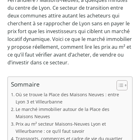
Ferrandière / Maisons-Neuves, à quelques minutes
du centre de Lyon. Ce secteur de transition entre
deux communes attire autant les acheteurs qui
cherchent à se rapprocher de Lyon sans en payer le
prix fort que les investisseurs qui ciblent un marché
locatif dynamique. Voici ce que le marché immobilier
y propose réellement, comment lire les prix au m² et
ce qu’il faut vérifier avant d’acheter, de vendre ou
d’investir dans ce secteur.
Sommaire
Où se trouve la Place des Maisons Neuves : entre
Lyon 3 et Villeurbanne
Le marché immobilier autour de la Place des
Maisons Neuves
Prix au m² secteur Maisons-Neuves Lyon et
Villeurbanne : ce qu’il faut savoir
Transports, commerces et cadre de vie du quartier