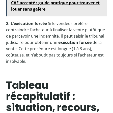
CAF accepté : guide pratique pour trouver et
louer sans galère
2. L’exécution forcée
Si le vendeur préfère
contraindre l’acheteur à finaliser la vente plutôt que
de percevoir une indemnité, il peut saisir le tribunal
judiciaire pour obtenir une
exécution forcée
de la
vente. Cette procédure est longue (1 à 3 ans),
coûteuse, et n’aboutit pas toujours si l’acheteur est
insolvable.
Tableau
récapitulatif :
situation, recours,