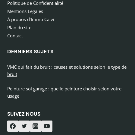
Politique de Confidentialité
Mentions Légales
À propos d’Immo Calvi
Plan du site
Contact
DERNIERS SUJETS
VMC qui fait du bruit : causes et solutions selon le type de
bruit
Peinture sol garage : quelle peinture choisir selon votre
usage
SUIVEZ NOUS