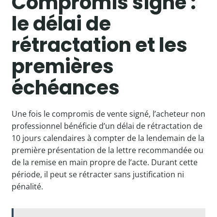
Compromis signé :
le délai de
rétractation et les
premières
échéances
Une fois le compromis de vente signé, l’acheteur non
professionnel bénéficie d’un délai de rétractation de
10 jours calendaires à compter de la lendemain de la
première présentation de la lettre recommandée ou
de la remise en main propre de l’acte. Durant cette
période, il peut se rétracter sans justification ni
pénalité.