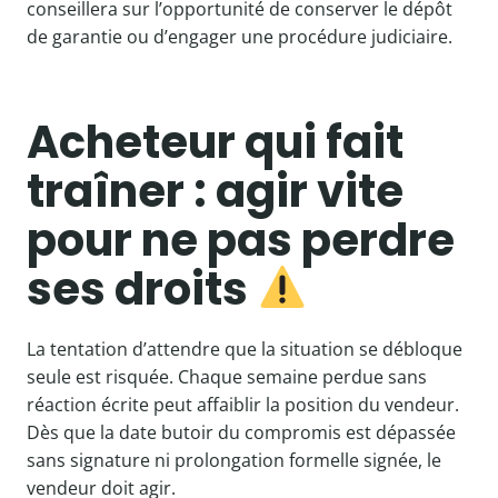
conseillera sur l’opportunité de conserver le dépôt
de garantie ou d’engager une procédure judiciaire.
Acheteur qui fait
traîner : agir vite
pour ne pas perdre
ses droits
La tentation d’attendre que la situation se débloque
seule est risquée. Chaque semaine perdue sans
réaction écrite peut affaiblir la position du vendeur.
Dès que la date butoir du compromis est dépassée
sans signature ni prolongation formelle signée, le
vendeur doit agir.