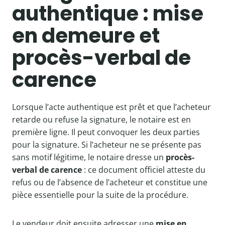
authentique : mise
en demeure et
procès-verbal de
carence
Lorsque l’acte authentique est prêt et que l’acheteur
retarde ou refuse la signature, le notaire est en
première ligne. Il peut convoquer les deux parties
pour la signature. Si l’acheteur ne se présente pas
sans motif légitime, le notaire dresse un
procès-
verbal de carence
: ce document officiel atteste du
refus ou de l’absence de l’acheteur et constitue une
pièce essentielle pour la suite de la procédure.
Le vendeur doit ensuite adresser une
mise en