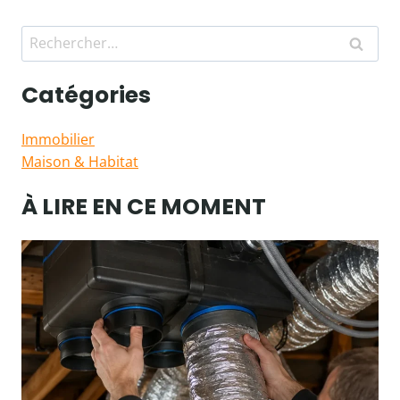
Rechercher :
Catégories
Immobilier
Maison & Habitat
À LIRE EN CE MOMENT