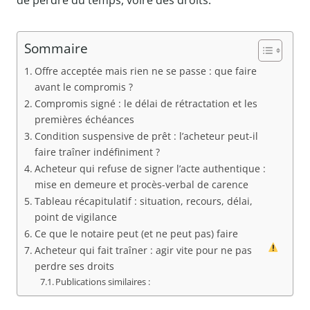
de perdre du temps, voire des droits.
Sommaire
Offre acceptée mais rien ne se passe : que faire
avant le compromis ?
Compromis signé : le délai de rétractation et les
premières échéances
Condition suspensive de prêt : l’acheteur peut-il
faire traîner indéfiniment ?
Acheteur qui refuse de signer l’acte authentique :
mise en demeure et procès-verbal de carence
Tableau récapitulatif : situation, recours, délai,
point de vigilance
Ce que le notaire peut (et ne peut pas) faire
Acheteur qui fait traîner : agir vite pour ne pas
perdre ses droits
Publications similaires :