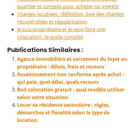
quartier et conseils pour acheter ou investir
Charges locatives : définition, liste des charges
récupérables et régularisation
Je suis propriétaire et je veux faire une
colocation : le guide complet
Publications Similaires :
Agence immobilière et versement du loyer au
propriétaire : délais, frais et recours
Assainissement non conforme après achat :
qui paie, quel délai, quels recours
Bail colocation gratuit : quel modèle utiliser
selon votre situation
Louer sa résidence secondaire : règles,
démarches et fiscalité selon le type de
location