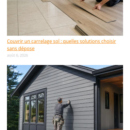
Couvrir un carrelage sol : quelles solutions choisir
sans dépose
août 6, 2026