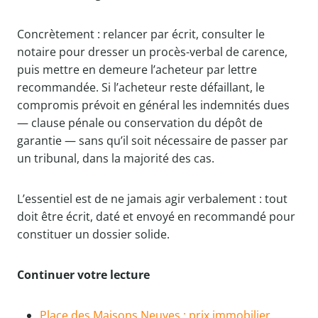
Concrètement : relancer par écrit, consulter le
notaire pour dresser un procès-verbal de carence,
puis mettre en demeure l’acheteur par lettre
recommandée. Si l’acheteur reste défaillant, le
compromis prévoit en général les indemnités dues
— clause pénale ou conservation du dépôt de
garantie — sans qu’il soit nécessaire de passer par
un tribunal, dans la majorité des cas.
L’essentiel est de ne jamais agir verbalement : tout
doit être écrit, daté et envoyé en recommandé pour
constituer un dossier solide.
Continuer votre lecture
Place des Maisons Neuves : prix immobilier,