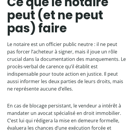
Ce que le notaire
peut (et ne peut
pas) faire
Le notaire est un officier public neutre : il ne peut
pas forcer l’acheteur à signer, mais il joue un rôle
crucial dans la documentation des manquements. Le
procès-verbal de carence qu’il établit est
indispensable pour toute action en justice. Il peut
aussi informer les deux parties de leurs droits, mais
ne représente aucune d’elles.
En cas de blocage persistant, le vendeur a intérêt à
mandater un avocat spécialisé en droit immobilier.
C’est lui qui rédigera la mise en demeure formelle,
évaluera les chances d’une exécution forcée et