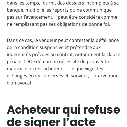
dans les temps, fournit des dossiers incomplets à sa
banque, multiplie les reports ou ne communique
pas sur l’avancement, il peut être considéré comme
ne remplissant pas ses obligations de bonne foi.
Dans ce cas, le vendeur peut contester la défaillance
de la condition suspensive et prétendre aux
indemnités prévues au contrat, notamment la clause
pénale. Cette démarche nécessite de prouver la
mauvaise foi de l’acheteur — ce qui exige des
échanges écrits conservés et, souvent, l’intervention
d’un avocat.
Acheteur qui refuse
de signer l’acte