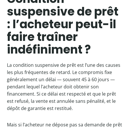
suspensive de prêt
: l’acheteur peut-il
faire traîner
indéfiniment ?
La condition suspensive de prêt est l’une des causes
les plus fréquentes de retard. Le compromis fixe
généralement un délai — souvent 45 à 60 jours —
pendant lequel l’acheteur doit obtenir son
financement. Si ce délai est respecté et que le prêt
est refusé, la vente est annulée sans pénalité, et le
dépôt de garantie est restitué.
Mais si l’acheteur ne dépose pas sa demande de prêt