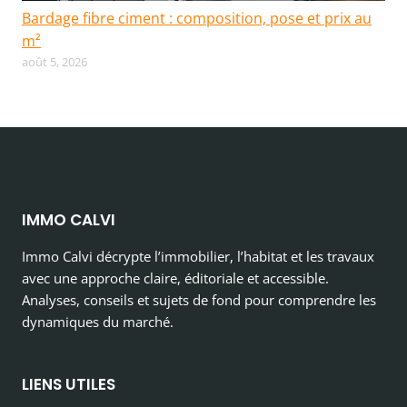
Bardage fibre ciment : composition, pose et prix au
m²
août 5, 2026
IMMO CALVI
Immo Calvi décrypte l’immobilier, l’habitat et les travaux
avec une approche claire, éditoriale et accessible.
Analyses, conseils et sujets de fond pour comprendre les
dynamiques du marché.
LIENS UTILES