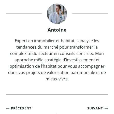
Antoine
Expert en immobilier et habitat, j’analyse les
tendances du marché pour transformer la
complexité du secteur en conseils concrets. Mon
approche mêle stratégie d’investissement et
optimisation de l’habitat pour vous accompagner
dans vos projets de valorisation patrimoniale et de
mieux-vivre.
Navigation
PRÉCÉDENT
SUIVANT