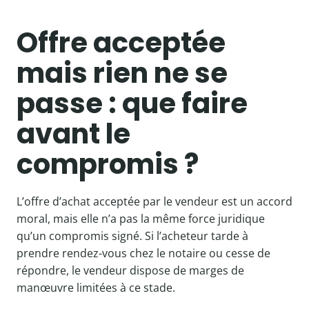
Offre acceptée
mais rien ne se
passe : que faire
avant le
compromis ?
L’offre d’achat acceptée par le vendeur est un accord
moral, mais elle n’a pas la même force juridique
qu’un compromis signé. Si l’acheteur tarde à
prendre rendez-vous chez le notaire ou cesse de
répondre, le vendeur dispose de marges de
manœuvre limitées à ce stade.