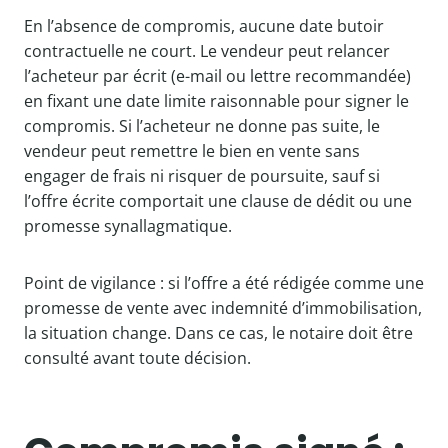
En l’absence de compromis, aucune date butoir
contractuelle ne court. Le vendeur peut relancer
l’acheteur par écrit (e-mail ou lettre recommandée)
en fixant une date limite raisonnable pour signer le
compromis. Si l’acheteur ne donne pas suite, le
vendeur peut remettre le bien en vente sans
engager de frais ni risquer de poursuite, sauf si
l’offre écrite comportait une clause de dédit ou une
promesse synallagmatique.
Point de vigilance : si l’offre a été rédigée comme une
promesse de vente avec indemnité d’immobilisation,
la situation change. Dans ce cas, le notaire doit être
consulté avant toute décision.