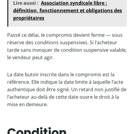
Lire aussi :
Association syndicale libre :
définition, fonctionnement et obligations des
propriétaires
Passé ce délai, le compromis devient ferme — sous
réserve des conditions suspensives. Si l’acheteur
tarde sans invoquer de condition suspensive valable,
le vendeur peut agir.
La date butoir inscrite dans le compromis est la
référence. Elle indique la date limite à laquelle l’acte
authentique doit être signé. Un retard non justifié de
l’acheteur au-delà de cette date ouvre le droit à la
mise en demeure.
Condition