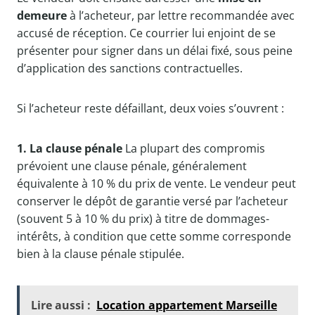
demeure
à l’acheteur, par lettre recommandée avec
accusé de réception. Ce courrier lui enjoint de se
présenter pour signer dans un délai fixé, sous peine
d’application des sanctions contractuelles.
Si l’acheteur reste défaillant, deux voies s’ouvrent :
1. La clause pénale
La plupart des compromis
prévoient une clause pénale, généralement
équivalente à 10 % du prix de vente. Le vendeur peut
conserver le dépôt de garantie versé par l’acheteur
(souvent 5 à 10 % du prix) à titre de dommages-
intérêts, à condition que cette somme corresponde
bien à la clause pénale stipulée.
Lire aussi :
Location appartement Marseille