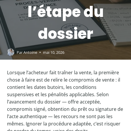
l’étape du
dossier
Par
Antoine
mai 10, 2026
Lorsque l’acheteur fait traîner la vente, la première
chose à faire est de relire le compromis de vente : il
contient les dates butoirs, les conditions
suspensives et les pénalités applicables. Selon
l’avancement du dossier — offre acceptée,
compromis signé, obtention du prêt ou signature de
l’acte authentique — les recours ne sont pas les
mêmes. Ignorer la procédure adaptée, c’est risquer